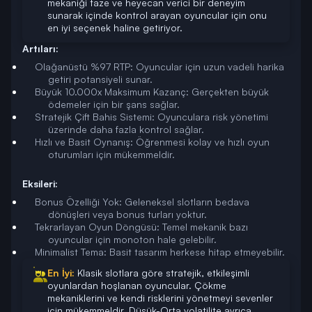
mekaniği taze ve heyecan verici bir deneyim
sunarak içinde kontrol arayan oyuncular için onu
en iyi seçenek haline getiriyor.
Artıları:
Olağanüstü %97 RTP: Oyuncular için uzun vadeli harika
getiri potansiyeli sunar.
Büyük 10.000x Maksimum Kazanç: Gerçekten büyük
ödemeler için bir şans sağlar.
Stratejik Çift Bahis Sistemi: Oyunculara risk yönetimi
üzerinde daha fazla kontrol sağlar.
Hızlı ve Basit Oynanış: Öğrenmesi kolay ve hızlı oyun
oturumları için mükemmeldir.
Eksileri:
Bonus Özelliği Yok: Geleneksel slotların bedava
dönüşleri veya bonus turları yoktur.
Tekrarlayan Oyun Döngüsü: Temel mekanik bazı
oyuncular için monoton hale gelebilir.
Minimalist Tema: Basit tasarım herkese hitap etmeyebilir.
En İyi:
Klasik slotlara göre stratejik, etkileşimli
oyunlardan hoşlanan oyuncular. Çökme
mekaniklerini ve kendi risklerini yönetmeyi sevenler
için mükemmeldir. Düşük-Orta volatilite ayrıca