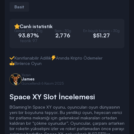
Basit
Canlı istatistik
Gerçek RTP · 30g
Spin · 30g
En büyük kazanç · 30g
93.87%
2,776
$51.27
teorik 97
Kanıtlanabilir Adillik
Anında Kripto Ödemeler
Binlerce Oyun
Yazan
James
Güncellendi
6 Kasım 2025
Space XY Slot İncelemesi
BGaming’in Space XY oyunu, oyuncuları oyun dünyasının
yeni bir boyutuna taşıyor. Bu yenilikçi oyun, heyecan verici
bir patlama mekaniği için geleneksel makaraları ortadan
kaldıran bir “çökme oyunudur”. Oyuncular, çarpanı artarken
bir roketin yükselişini izler ve roket patlamadan önce parayı
çekmeyi hedefler. Space XY, çok yüksek %97 RTP’ye