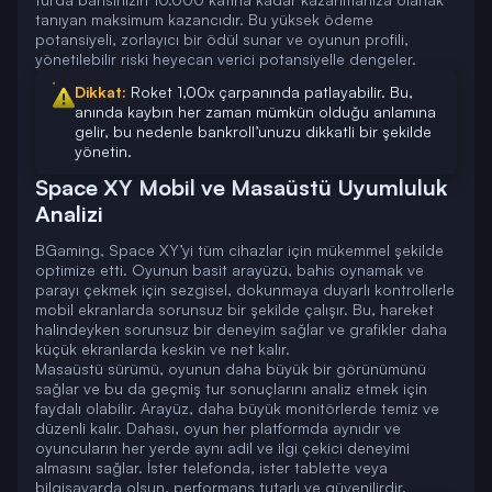
tanıyan maksimum kazancıdır. Bu yüksek ödeme
potansiyeli, zorlayıcı bir ödül sunar ve oyunun profili,
yönetilebilir riski heyecan verici potansiyelle dengeler.
Dikkat:
Roket 1,00x çarpanında patlayabilir. Bu,
anında kaybın her zaman mümkün olduğu anlamına
gelir, bu nedenle bankroll’unuzu dikkatli bir şekilde
yönetin.
Space XY Mobil ve Masaüstü Uyumluluk
Analizi
BGaming, Space XY’yi tüm cihazlar için mükemmel şekilde
optimize etti. Oyunun basit arayüzü, bahis oynamak ve
parayı çekmek için sezgisel, dokunmaya duyarlı kontrollerle
mobil ekranlarda sorunsuz bir şekilde çalışır. Bu, hareket
halindeyken sorunsuz bir deneyim sağlar ve grafikler daha
küçük ekranlarda keskin ve net kalır.
Masaüstü sürümü, oyunun daha büyük bir görünümünü
sağlar ve bu da geçmiş tur sonuçlarını analiz etmek için
faydalı olabilir. Arayüz, daha büyük monitörlerde temiz ve
düzenli kalır. Dahası, oyun her platformda aynıdır ve
oyuncuların her yerde aynı adil ve ilgi çekici deneyimi
almasını sağlar. İster telefonda, ister tablette veya
bilgisayarda olsun, performans tutarlı ve güvenilirdir.