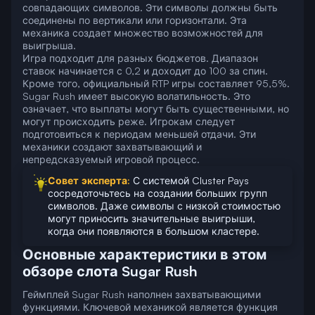
совпадающих символов. Эти символы должны быть
соединены по вертикали или горизонтали. Эта
механика создает множество возможностей для
выигрыша.
Игра подходит для разных бюджетов. Диапазон
ставок начинается с 0,2 и доходит до 100 за спин.
Кроме того, официальный RTP игры составляет 95,5%.
Sugar Rush имеет высокую волатильность. Это
означает, что выплаты могут быть существенными, но
могут происходить реже. Игрокам следует
подготовиться к периодам меньшей отдачи. Эти
механики создают захватывающий и
непредсказуемый игровой процесс.
Совет эксперта:
С системой Cluster Pays
сосредоточьтесь на создании больших групп
символов. Даже символы с низкой стоимостью
могут приносить значительные выигрыши,
когда они появляются в большом кластере.
Основные характеристики в этом
обзоре слота Sugar Rush
Геймплей Sugar Rush наполнен захватывающими
функциями. Ключевой механикой является функция