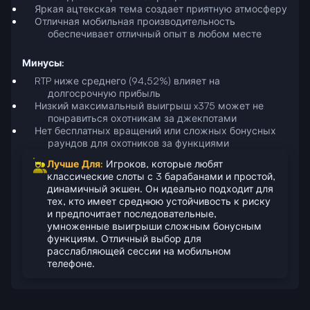
Яркая ацтекская тема создает приятную атмосферу
Отличная мобильная производительность
обеспечивает отличный опыт в любом месте
Минусы:
RTP ниже среднего (94,52%) влияет на
долгосрочную прибыль
Низкий максимальный выигрыш x375 может не
понравиться охотникам за джекпотами
Нет бесплатных вращений или сложных бонусных
раундов для охотников за функциями
Лучше Для:
Игроков, которые любят
классические слоты с 3 барабанами и простой,
динамичный экшен. Он идеально подходит для
тех, кто имеет среднюю устойчивость к риску
и предпочитает последовательные,
умноженные выигрыши сложным бонусным
функциям. Отличный выбор для
расслабляющей сессии на мобильном
телефоне.