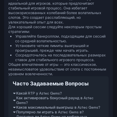
идеальной для игроков, которые предпочитают
стабильный игровой процесс. Она избегает
высокорискованных колебаний более волатильных
слотов. Это создает расслабляющий, но
увлекательный опыт для всех.
Для хорошей сессии следуйте некоторым простым
стратегиям:
Управляйте банкроллом, подходящим для сессий
со средней волатильностью.
Установите четкие лимиты выигрышей и
проигрышей, прежде чем начать играть.
Сосредоточьтесь на последовательных размерах
ставок для стабильного игрового процесса.
Общее впечатление от игры – это классическое,
незамысловатое удовольствие от слота с постоянным
уровнем вовлеченности.
Часто Задаваемые Вопросы
Какой RTP у Aztec Gems?
Как активировать бонусный раунд в Aztec
У игры RTP 94,52%, что ниже среднего
Gems?
показателя по отрасли.
Каков максимальный выигрыш в Aztec Gems?
В Aztec Gems нет отдельного бонусного
Популярно ли играть в Aztec Gems в?
раунда. Вместо этого все выигрыши
Максимальный выигрыш составляет
Доступна ли Aztec Gems на мобильных