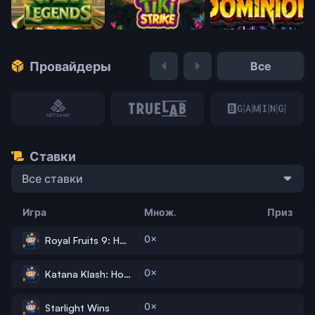
Провайдеры
Все
Ставки
Все ставки
Игра
Множ.
Приз
0×
Royal Fruits 9: Hold 'n' Link
0×
Katana Klash: Hold'n'Link
0×
Starlight Wins