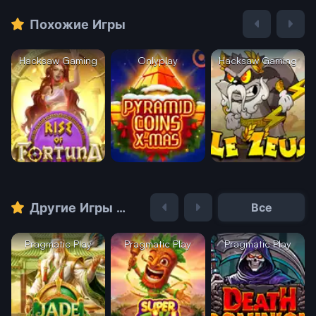
Похожие Игры
Hacksaw Gaming
Onlyplay
Hacksaw Gaming
Другие Игры От Pragmatic Play
Все
Pragmatic Play
Pragmatic Play
Pragmatic Play