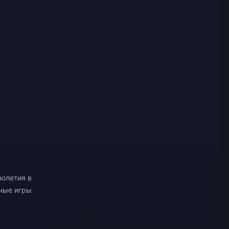
нолетия в
ные игры