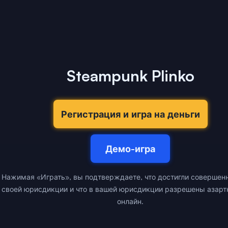
Steampunk Plinko
Регистрация и игра на деньги
Демо-игра
Нажимая «Играть», вы подтверждаете, что достигли совершен
своей юрисдикции и что в вашей юрисдикции разрешены азарт
онлайн.