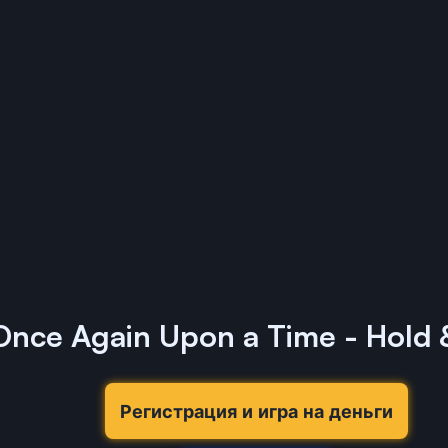
Once Again Upon a Time - Hold 
Регистрация и игра на деньги