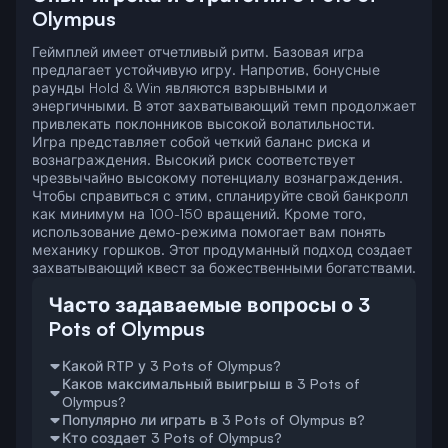
Olympus
Геймплей имеет отчетливый ритм. Базовая игра
предлагает устойчивую игру. Напротив, бонусные
раунды Hold & Win являются взрывными и
энергичными. В этот захватывающий темп продолжает
привлекать поклонников высокой волатильности.
Игра представляет собой четкий баланс риска и
вознаграждения. Высокий риск соответствует
чрезвычайно высокому потенциалу вознаграждения.
Чтобы справиться с этим, спланируйте свой банкролл
как минимум на 100-150 вращений. Кроме того,
использование демо-режима помогает вам понять
механику горшков. Этот продуманный подход создает
захватывающий квест за божественными богатствами.
Часто задаваемые вопросы о 3
Pots of Olympus
Какой RTP у 3 Pots of Olympus?
Каков максимальный выигрыш в 3 Pots of
Игра имеет RTP 96,03%, что примерно
Olympus?
соответствует среднему показателю по
Популярно ли играть в 3 Pots of Olympus в?
отрасли.
Максимальный выигрыш составляет 10
Кто создает 3 Pots of Olympus?