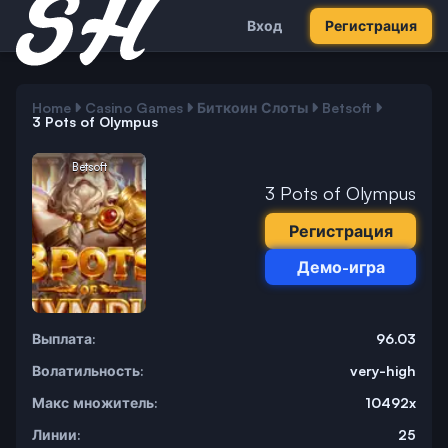
Вход
Регистрация
Home
Casino Games
Биткоин Слоты
Betsoft
3 Pots of Olympus
Betsoft
3 Pots of Olympus
Регистрация
Демо-игра
Выплата:
96.03
Волатильность:
very-high
Макс множитель:
10492x
Линии:
25