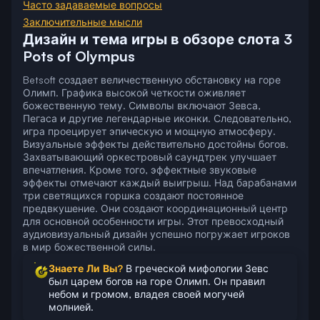
Часто задаваемые вопросы
Заключительные мысли
Дизайн и тема игры в обзоре слота 3
Pots of Olympus
Betsoft создает величественную обстановку на горе
Олимп. Графика высокой четкости оживляет
божественную тему. Символы включают Зевса,
Пегаса и другие легендарные иконки. Следовательно,
игра проецирует эпическую и мощную атмосферу.
Визуальные эффекты действительно достойны богов.
Захватывающий оркестровый саундтрек улучшает
впечатления. Кроме того, эффектные звуковые
эффекты отмечают каждый выигрыш. Над барабанами
три светящихся горшка создают постоянное
предвкушение. Они создают координационный центр
для основной особенности игры. Этот превосходный
аудиовизуальный дизайн успешно погружает игроков
в мир божественной силы.
Знаете Ли Вы?
В греческой мифологии Зевс
был царем богов на горе Олимп. Он правил
небом и громом, владея своей могучей
молнией.