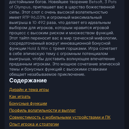
достойными богов. Новейшее творение Betsoft, 3 Pots
of Olympus, приглашает вас в царство божественной
силы. Этот слот с очень высокой волатильностью
имеет RTP 96,03% и огромный максимальный
выигрыш в 10 492 раза, что делает его идеальным
выбором для игроков, которым нравится игровой
процесс с высоким риском и множеством функций.
Этот тайтл переносит вас в мир греческой мифологии,
сосредоточенный вокруг инновационной бонусной
функции Hold & Win с тремя горшками. Игра сочетает
в себе эпическую тему с огромным потенциалом
выигрыша, чтобы доставить волнующее впечатление
преданным игрокам. Это мощное сочетание эпической
темы и бонусных функций с высокими ставками
обещает незабываемое приключение.
Содержание
Дизайн и тема игры
Как играть
Бонусные функции
Профиль волатильности и выплат
Совместимость с мобильными устройствами и ПК
Опыт игрока и стратегии