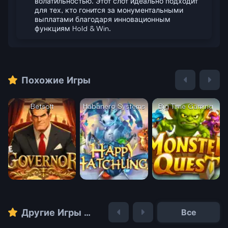
волатильностью. Этот слот идеально подходит
для тех, кто гонится за монументальными
выплатами благодаря инновационным
функциям Hold & Win.
Похожие Игры
Betsoft
Habanero Systems
Big Time Gaming
Другие Игры От Betsoft
Все