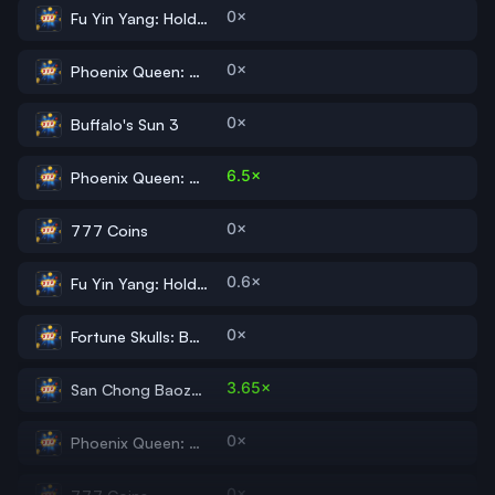
0×
Fu Yin Yang: Hold 'n' Link
0×
Phoenix Queen: Hold 'N' Link
0×
Buffalo's Sun 3
6.5×
Phoenix Queen: Hold 'N' Link
0×
777 Coins
0.6×
Fu Yin Yang: Hold 'n' Link
0×
Fortune Skulls: Bonus Buy
3.65×
San Chong Baozha Red: Bonus Combo
0×
Phoenix Queen: Hold 'N' Link
0×