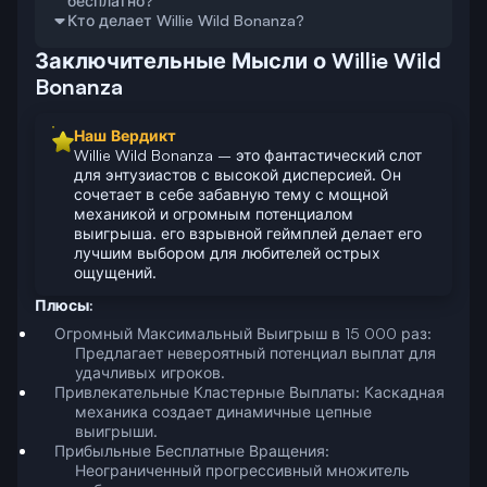
бесплатно?
кластерных выплат.
Android с удобными для сенсорного экрана
означает, что выигрыши случаются реже,
Кто делает Willie Wild Bonanza?
элементами управления и бесперебойной
но могут быть очень большими, особенно в
Да, большинство лицензированных казино
работой.
бонусных раундах.
предлагают демо-режим, в котором вы
Willie Wild Bonanza разработан Barbara
Заключительные Мысли о Willie Wild
можете попробовать Willie Wild Bonanza, не
Bang, известной созданием инновационных
Bonanza
рискуя реальными деньгами.
слот-игр с уникальной механикой.
Наш Вердикт
Willie Wild Bonanza – это фантастический слот
для энтузиастов с высокой дисперсией. Он
сочетает в себе забавную тему с мощной
механикой и огромным потенциалом
выигрыша. его взрывной геймплей делает его
лучшим выбором для любителей острых
ощущений.
Плюсы:
Огромный Максимальный Выигрыш в 15 000 раз:
Предлагает невероятный потенциал выплат для
удачливых игроков.
Привлекательные Кластерные Выплаты: Каскадная
механика создает динамичные цепные
выигрыши.
Прибыльные Бесплатные Вращения:
Неограниченный прогрессивный множитель