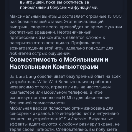
выигрышей, пока вы охотитесь за
прибыльными бонусными функциями.
Максимальный выигрыш составляет огромные 15 000
раз больше вашей ставки. Этот впечатляющий
выигрыш, скорее всего, произойдет во время функции
бесплатных вращений. Неограниченный
прогрессивный множитель является ключом к
раскрытию этого потенциала. Профиль риск-
вознаграждение этой игры идеально подходит для
любителей острых ощущений.
Совместимость с Мобильными и
Настольными Компьютерами
Barbara Bang обеспечивает безупречный опыт на всех
устройствах. Willie Wild Bonanza отлично работает,
независимо от того, играете ли вы на настольном
компьютере или мобильном телефоне. В игре
используется технология HTML5 для обеспечения
бесшовной совместимости.
Мобильная версия полностью оптимизирована для
сенсорных экранов. Его интерфейс чист и интуитивно
понятен на устройствах iOS и Android. Визуальные
эффекты адаптируются к любому размеру экрана, не
теряя своей четкости. Следовательно, вы получаете