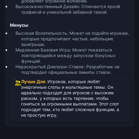
добавляет огромное волнение.
Высококачественный Дизайн: Отличается яркой
графикой и уникальной забавной темой.
Минусы:
Высокая Волатильность: Может не подойти игрокам,
которые предпочитают частые, небольшие
выигрыши.
Медленная Базовая Игра: Может показаться
повторяющейся между запуском бонусных
функций.
Нераскрытый Диапазон Ставок: Разработчик не
подтвердил официальные лимиты ставок.
Лучше Для:
Игроков, которые любят
энергичные слоты и мультяшные темы. Он
идеально подходит для игроков с высоким
риском, у которых есть терпение, чтобы
гоняться за огромными выплатами. Этот слот
подходит тем, кто любит сложные функции, а
не простую игру.