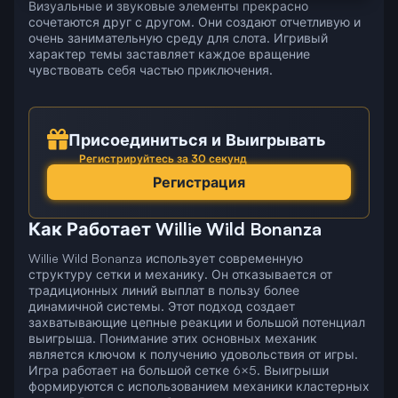
Визуальные и звуковые элементы прекрасно
сочетаются друг с другом. Они создают отчетливую и
очень занимательную среду для слота. Игривый
характер темы заставляет каждое вращение
чувствовать себя частью приключения.
Присоединиться и Выигрывать
Регистрируйтесь за 30 секунд
Регистрация
Как Работает Willie Wild Bonanza
Willie Wild Bonanza использует современную
структуру сетки и механику. Он отказывается от
традиционных линий выплат в пользу более
динамичной системы. Этот подход создает
захватывающие цепные реакции и большой потенциал
выигрыша. Понимание этих основных механик
является ключом к получению удовольствия от игры.
Игра работает на большой сетке 6×5. Выигрыши
формируются с использованием механики кластерных