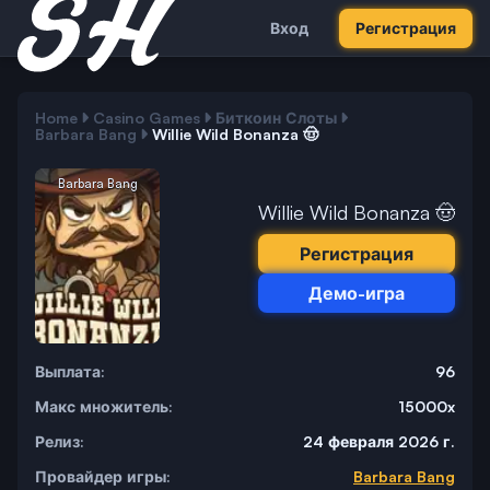
Вход
Регистрация
Home
Casino Games
Биткоин Слоты
Barbara Bang
Willie Wild Bonanza 🤠
Barbara Bang
Willie Wild Bonanza 🤠
Регистрация
Демо-игра
Выплата:
96
Макс множитель:
15000x
Релиз:
24 февраля 2026 г.
Провайдер игры:
Barbara Bang