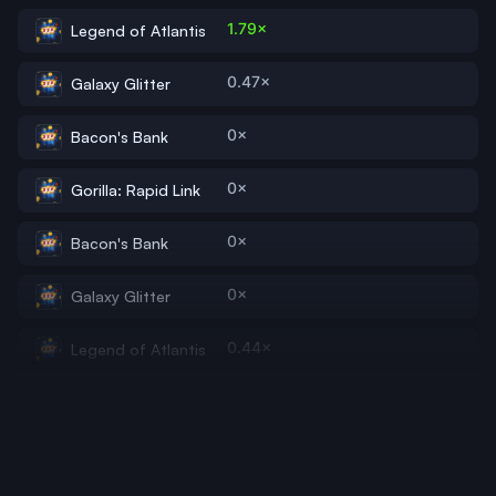
1.79×
Legend of Atlantis
0.47×
Galaxy Glitter
0×
Bacon's Bank
0×
Gorilla: Rapid Link
0×
Bacon's Bank
0×
Galaxy Glitter
0.44×
Legend of Atlantis