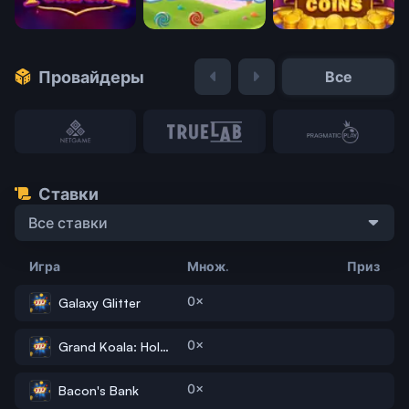
Провайдеры
Все
Ставки
Все ставки
Игра
Множ.
Приз
0×
Galaxy Glitter
0×
Grand Koala: Hold ‘N’ Link
0×
Bacon's Bank