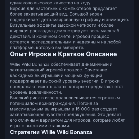
одинаково высокое качество на ходу.
Версия для настольных компьютеров предлагает
более захватывающий вид. Большой экран
подчеркивает детализированную графику и анимацию.
Визуальные эффекты высокой четкости и более
широкая раскладка демонстрируют весь масштаб
действия. В конечном счете, игровой процесс
остается последовательным и надежным на любой
платформе, которую вы выберете.
Опыт Игрока и Краткое Описание
Willie Wild Bonanza обеспечивает динамичный и
захватывающий игровой процесс. Сочетание
каскадных выигрышей и мощных функций
поддерживает высокий уровень энергии. В игроки
продолжают искать слоты, которые предлагают этот
уровень вовлеченности.
Высокий риск в игре уравновешивается огромным
потенциалом вознаграждения. Погоня за
максимальным выигрышем в 15 000 раз создает
захватывающее чувство предвкушения. Это делает
его отличным вариантом для игроков, которые любят
игры с высокими ставками.
Стратегии Willie Wild Bonanza