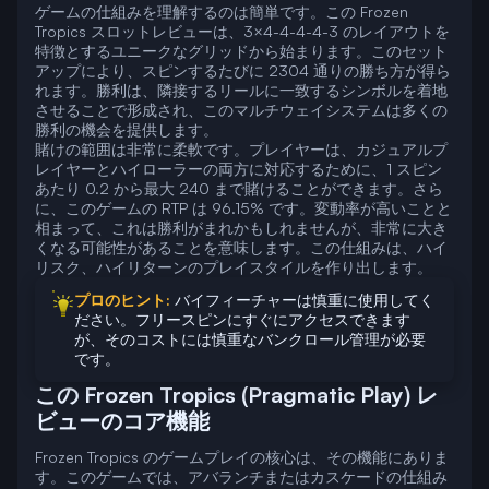
ゲームの仕組みを理解するのは簡単です。この Frozen
Tropics スロットレビューは、3×4-4-4-4-3 のレイアウトを
特徴とするユニークなグリッドから始まります。このセット
アップにより、スピンするたびに 2304 通りの勝ち方が得ら
れます。勝利は、隣接するリールに一致するシンボルを着地
させることで形成され、このマルチウェイシステムは多くの
勝利の機会を提供します。
賭けの範囲は非常に柔軟です。プレイヤーは、カジュアルプ
レイヤーとハイローラーの両方に対応するために、1 スピン
あたり 0.2 から最大 240 まで賭けることができます。さら
に、このゲームの RTP は 96.15% です。変動率が高いことと
相まって、これは勝利がまれかもしれませんが、非常に大き
くなる可能性があることを意味します。この仕組みは、ハイ
リスク、ハイリターンのプレイスタイルを作り出します。
プロのヒント:
バイフィーチャーは慎重に使用してく
ださい。フリースピンにすぐにアクセスできます
が、そのコストには慎重なバンクロール管理が必要
です。
この Frozen Tropics (Pragmatic Play) レ
ビューのコア機能
Frozen Tropics のゲームプレイの核心は、その機能にありま
す。このゲームでは、アバランチまたはカスケードの仕組み