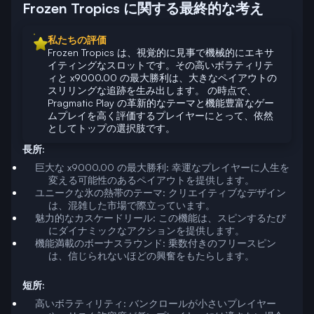
に最適化されています。
ってトリガーされ、追加のフリースピンで拡張
れですが、非常に大きくなる可能性がありま
Frozen Tropics は Pragmatic Play によって開
Frozen Tropics に関する最終的な考え
できます。
す。
発されました。Pragmatic Play は、ユニークな
メカニズムを備えた革新的なスロットゲームを
私たちの評価
作成することで知られています。
Frozen Tropics は、視覚的に見事で機械的にエキサ
イティングなスロットです。その高いボラティリテ
ィと x9000.00 の最大勝利は、大きなペイアウトの
スリリングな追跡を生み出します。 の時点で、
Pragmatic Play の革新的なテーマと機能豊富なゲー
ムプレイを高く評価するプレイヤーにとって、依然
としてトップの選択肢です。
長所:
巨大な x9000.00 の最大勝利: 幸運なプレイヤーに人生を
変える可能性のあるペイアウトを提供します。
ユニークな氷の熱帯のテーマ: クリエイティブなデザイン
は、混雑した市場で際立っています。
魅力的なカスケードリール: この機能は、スピンするたび
にダイナミックなアクションを提供します。
機能満載のボーナスラウンド: 乗数付きのフリースピン
は、信じられないほどの興奮をもたらします。
短所:
高いボラティリティ: バンクロールが小さいプレイヤー