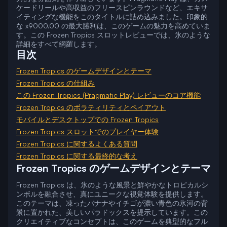
ケードリールや高収益のフリースピンラウンドなど、エキサ
イティングな機能をこのタイトルに詰め込みました。印象的
な x9000.00 の最大勝利は、このゲームの魅力を高めていま
す。この Frozen Tropics スロットレビューでは、氷のような
詳細をすべて網羅します。
目次
Frozen Tropics のゲームデザインとテーマ
Frozen Tropics の仕組み
この Frozen Tropics (Pragmatic Play) レビューのコア機能
Frozen Tropics のボラティリティとペイアウト
モバイルとデスクトップでの Frozen Tropics
Frozen Tropics スロットでのプレイヤー体験
Frozen Tropics に関するよくある質問
Frozen Tropics に関する最終的な考え
Frozen Tropics のゲームデザインとテーマ
Frozen Tropics は、氷のような風景と鮮やかなトロピカルシ
ンボルを融合させ、真にユニークな視覚体験を提供します。
このテーマは、凍ったバナナやイチゴが濃い青色の氷河の背
景に置かれた、美しいパラドックスを提示しています。この
クリエイティブなコンセプトは、このゲームを典型的なフル