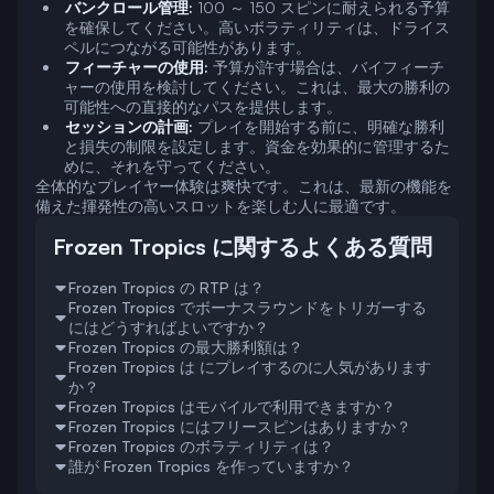
バンクロール管理:
100 ～ 150 スピンに耐えられる予算
を確保してください。高いボラティリティは、ドライス
ペルにつながる可能性があります。
フィーチャーの使用:
予算が許す場合は、バイフィーチ
ャーの使用を検討してください。これは、最大の勝利の
可能性への直接的なパスを提供します。
セッションの計画:
プレイを開始する前に、明確な勝利
と損失の制限を設定します。資金を効果的に管理するた
めに、それを守ってください。
全体的なプレイヤー体験は爽快です。これは、最新の機能を
備えた揮発性の高いスロットを楽しむ人に最適です。
Frozen Tropics に関するよくある質問
Frozen Tropics の RTP は？
Frozen Tropics でボーナスラウンドをトリガーする
このゲームの RTP は 96.15% で、業界標準の平
にはどうすればよいですか？
均をわずかに上回っています。
Frozen Tropics の最大勝利額は？
ボーナスラウンドは、リールのどこかに 3 つ以
Frozen Tropics は にプレイするのに人気があります
上のスキャッターシンボルを着地させることで
最大勝利額は賭け金の x9000.00 で、アクティ
か？
トリガーされます。これにより、一定数のフリ
ブな乗数を使用したフリースピン機能中に達成
Frozen Tropics はモバイルで利用できますか？
ースピンが付与されます。
できます。
はい、Frozen Tropics は、高い勝利の可能性、
Frozen Tropics にはフリースピンはありますか？
魅力的なカスケード機能、ユニークな氷のよう
はい、Frozen Tropics は、タッチフレンドリー
Frozen Tropics のボラティリティは？
な熱帯のテーマにより、 でも人気があります。
なコントロールとシームレスなパフォーマンス
はい、このゲームにはフリースピンラウンドが
誰が Frozen Tropics を作っていますか？
を備えた iOS および Android デバイス用に完全
あります。これは、スキャッターシンボルによ
このゲームはボラティリティが高く、勝利はま