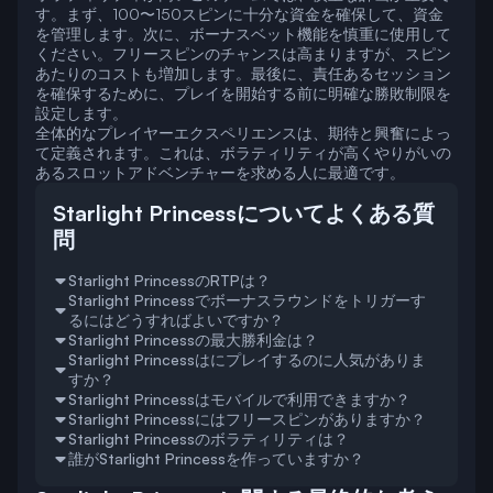
す。まず、100〜150スピンに十分な資金を確保して、資金
を管理します。次に、ボーナスベット機能を慎重に使用して
ください。フリースピンのチャンスは高まりますが、スピン
あたりのコストも増加します。最後に、責任あるセッション
を確保するために、プレイを開始する前に明確な勝敗制限を
設定します。
全体的なプレイヤーエクスペリエンスは、期待と興奮によっ
て定義されます。これは、ボラティリティが高くやりがいの
あるスロットアドベンチャーを求める人に最適です。
Starlight Princessについてよくある質
問
Starlight PrincessのRTPは？
Starlight Princessでボーナスラウンドをトリガーす
このゲームのRTPは95.51％で、最近のビデオ
るにはどうすればよいですか？
スロットの業界標準をわずかに下回っていま
Starlight Princessの最大勝利金は？
す。
1回のスピンでリールのどこかに4つ以上のプリ
Starlight Princessはにプレイするのに人気がありま
ンセススキャッターシンボルを着地させること
最大勝利金は賭け金の5000倍です。これは、
すか？
で、フリースピンボーナスラウンドをトリガー
マルチプライヤーの蓄積を支援するフリースピ
Starlight Princessはモバイルで利用できますか？
します。
ン機能中に最も達成可能です。
はい、Starlight Princessは、魅力的なアニメの
Starlight Princessにはフリースピンがありますか？
テーマ、高いボラティリティ、および大きなマ
はい、Starlight PrincessはiOSおよびAndroidデ
Starlight Princessのボラティリティは？
ルチプライヤーの可能性を備えたエキサイティ
バイス用に完全に最適化されています。モバイ
はい、ゲームのメインボーナスはフリースピン
誰がStarlight Princessを作っていますか？
ングなフリースピンボーナスにより、でも人気
ルプラットフォームでタッチフレンドリーなコ
ラウンドです。これはスキャッターシンボルに
このゲームはボラティリティが高くなっていま
があります。
ントロールとシームレスなパフォーマンスを提
よってトリガーされ、より大きな勝利のために
す。これは、大きなペイアウトの可能性がある
Starlight PrincessはPragmatic Playによって開