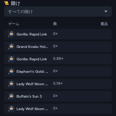
賭け
すべての賭け
ゲーム
乗.
賞品
0×
Gorilla: Rapid Link
0×
Grand Koala: Hold ‘N’ Link
0.89×
Gorilla: Rapid Link
0×
Elephant's Gold: Bonus Combo
0.19×
Lady Wolf Moon Megaways
0×
Buffalo's Sun 3
0×
Lady Wolf Moon Megaways