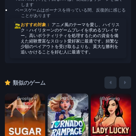
します
ベースゲームはボーナスを待っている間、反復的に感じる
ことがあります
おすすめ対象：
アニメ風のテーマを愛し、ハイリス
ク・ハイリターンのゲームプレイを求めるプレイヤ
ー。高いボラティリティを処理するための資金を備
えた経験豊富なスロット愛好家に最適です。頻繁な
少額のペイアウトを受け取るよりも、莫大な勝利を
追いかけることを好む人に最適です。
類似のゲーム
Evoplay
PG Soft
Bgaming