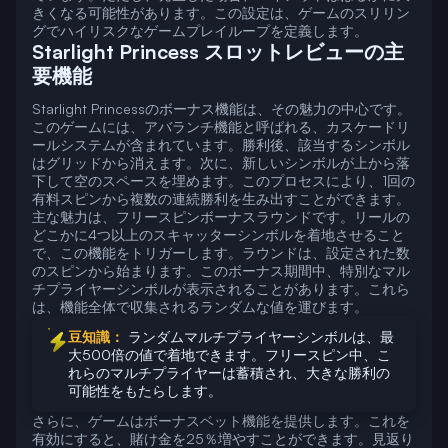
きくなる可能性があります。この設定は、ゲームのスリリン
グでハイリスクなゲームプレイループを定義します。
Starlight Princess スロットレビューの主
要機能
Starlight Princessのボーナス機能は、その魅力の中心です。
このゲームには、アバランチ機能と呼ばれる、カスケードリ
ールシステムが含まれています。勝利後、該当するシンボル
はグリッドから消えます。次に、新しいシンボルが上から落
下して空のスペースを埋めます。このプロセスにより、1回の
有料スピンから複数の連続勝利を生み出すことができます。
主な魅力は、フリースピンボーナスラウンドです。リールの
どこかに4つ以上のスキャッターシンボルを着地させること
で、この機能をトリガーします。ラウンドは、設定された数
のスピンから始まります。このボーナス期間中、特別なマル
チプライヤーシンボルが表示されることがあります。これら
は、機能全体で収集されるランダムな値を運びます。
豆知識：
ランダムマルチプライヤーシンボルは、最
大500倍の値で着地できます。フリースピン中、こ
れらのマルチプライヤーは蓄積され、大きな勝利の
可能性をもたらします。
さらに、ゲームはボーナスベット機能を提供します。これを
有効にすると、賭け金を25％増やすことができます。見返り