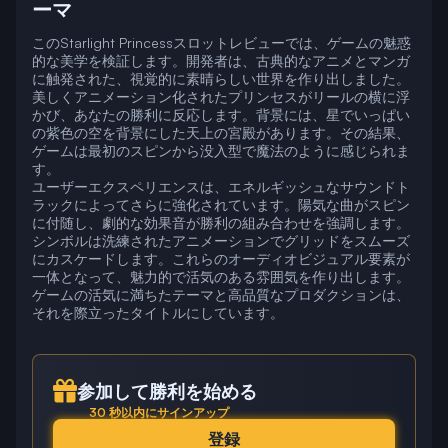
ーマ
このStarlight Princessスロットレビューでは、ゲームの魅惑
的な美学を検証します。開発者は、古典的なアニメとマンガ
に触発された、視覚的に素晴らしい世界を作り出しました。
美しくアニメーション化されたプリンセスがリールの横に浮
かび、あなたの勝利に反応します。背景には、星でいっぱい
の紫色の空を背景にした天上の宮殿があります。その結果、
ゲームは最初のスピンから没入型で魔法のように感じられま
す。
ユーザーエクスペリエンスは、エネルギッシュなサウンドト
ラックによってさらに強化されています。陽気な曲がスピン
に付随し、劇的な効果音が勝利の組み合わせを強調します。
シンボルは洗練されたアニメーションでグリッドをスムーズ
にカスケードします。これらのオーディオビジュアル要素が
一体となって、魅力的で活気のある雰囲気を作り出します。
ゲームの活気に満ちたテーマと高品質なプロダクションは、
それを際立ったタイトルにしています。
参加して勝利を始める
30 秒以内にサインアップ
登録