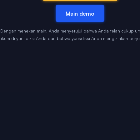
Main demo
Dengan menekan main, Anda menyetujui bahwa Anda telah cukup um
ukum di yurisdiksi Anda dan bahwa yurisdiksi Anda mengizinkan perju