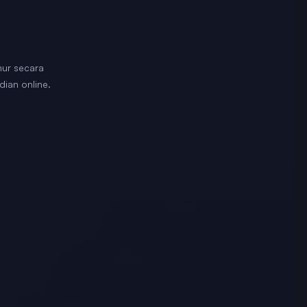
ur secara
dian online.