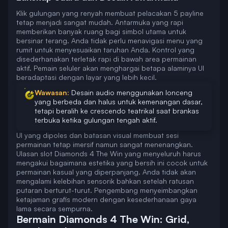
Klik gulungan yang renyah membuat pelacakan 5 payline
tetap menjadi sangat mudah. Antarmuka yang rapi
memberikan banyak ruang bagi simbol utama untuk
bersinar terang. Anda tidak perlu menavigasi menu yang
rumit untuk menyesuaikan taruhan Anda. Kontrol yang
disederhanakan terletak rapi di bawah area permainan
aktif. Pemain seluler akan menghargai betapa alaminya UI
beradaptasi dengan layar yang lebih kecil.
Wawasan:
Desain audio menggunakan lonceng
yang berbeda dan halus untuk kemenangan dasar,
tetapi beralih ke crescendo teatrikal saat brankas
terbuka ketika gulungan tengah aktif.
UI yang dipoles dan batasan visual membuat sesi
permainan tetap imersif namun sangat menenangkan.
Ulasan slot Diamonds 4 The Win yang menyeluruh harus
mengakui bagaimana estetika yang bersih ini cocok untuk
permainan kasual yang diperpanjang. Anda tidak akan
mengalami kelebihan sensorik bahkan setelah ratusan
putaran berturut-turut. Pengembang menyeimbangkan
ketajaman grafis modern dengan kesederhanaan gaya
lama secara sempurna.
Bermain Diamonds 4 The Win: Grid,