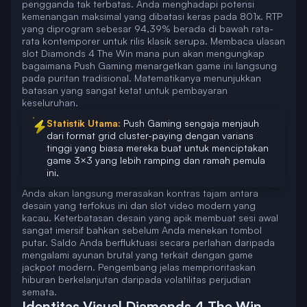
pengganda tak terbatas. Anda menghadapi potensi
kemenangan maksimal yang dibatasi keras pada 801x. RTP
yang diprogram sebesar 94,39% berada di bawah rata-
rata kontemporer untuk rilis klasik serupa. Membaca ulasan
slot Diamonds 4 The Win mana pun akan mengungkap
bagaimana Push Gaming menargetkan game ini langsung
pada puritan tradisional. Matematikanya menunjukkan
batasan yang sangat ketat untuk pembayaran
keseluruhan.
Statistik Utama:
Push Gaming sengaja menjauh
dari format grid cluster-paying dengan varians
tinggi yang biasa mereka buat untuk menciptakan
game 3×3 yang lebih ramping dan ramah pemula
ini.
Anda akan langsung merasakan kontras tajam antara
desain yang terfokus ini dan slot video modern yang
kacau. Keterbatasan desain yang apik membuat sesi awal
sangat imersif bahkan sebelum Anda menekan tombol
putar. Saldo Anda berfluktuasi secara perlahan daripada
mengalami ayunan brutal yang terkait dengan game
jackpot modern. Pengembang jelas memprioritaskan
hiburan berkelanjutan daripada volatilitas perjudian
semata.
Identitas Visual Diamonds 4 The Win