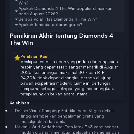
Anda memicu fitur utama dengan
Win?
mendaratkan Diamond Wild di gulungan
Apakah Diamonds 4 The Win populer dimainkan
tengah. Ini akan mengunci wild di tempatnya
Kemenangan maksimum adalah 801x taruhan
pada August 2026?
dan memberikan respin berurutan selama
Anda, yang dapat dicapai selama fitur Super
Berapa volatilitas Diamonds 4 The Win?
kemenangan terus berlanjut.
Diamond Respin.
Ya, Diamonds 4 The Win tetap populer pada
Apakah tersedia putaran gratis?
August 2026 karena tata letak 3×3 yang
Game ini memiliki volatilitas rendah,
mudah dipahami dan permainan santai
memastikan Anda menerima pembayaran yang
Game ini menggunakan Diamond Respin
Pemikiran Akhir tentang Diamonds 4
dengan volatilitas rendah.
sering tetapi lebih kecil selama sesi Anda.
daripada ronde bonus putaran gratis yang
The Win
dipicu oleh scatter tradisional.
Penilaian Kami
Meskipun estetika neon yang indah dan rangkaian
respin yang cepat tetap sangat menarik di August
2026, kemenangan maksimal 801x dan RTP
94,39% tidak dapat disangkal berada di ujung
bawah ekspektasi modern. Game ini berfungsi
sempurna sebagai selingan yang menenangkan,
tetapi mungkin bukan acara utama.
Kelebihan:
Desain Visual Ramping: Estetika neon Vegas definisi
tinggi memberikan pengalaman grafis yang
menakjubkan dan apik.
Mekanik Grid Sederhana: Tata letak 3×3 yang sangat
mudah dipahami membuat pelacakan kemenangan