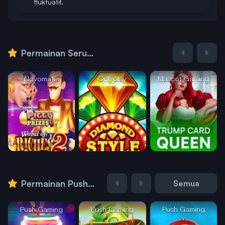
fluktuatif.
Permainan Serupa
Novomatic
Onlyplay
Mascot Gaming
Permainan Push Gaming Lainnya
Semua
Push Gaming
Push Gaming
Push Gaming