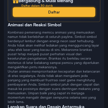
Bergabung & Mulai Menang
Daftar dalam 30 detik
Daftar
Animasi dan Reaksi Simbol
Kombinasi pemenang memicu animasi yang memuaskan
namun tidak berlebihan di seluruh payline. Simbol-simbol
berdenyut lembut dengan energi neon saat terhubung.
Anda tidak akan melihat ledakan yang mengguncang layar
atau efek laser yang kacau di sini. Mekanisme brankas
pusat tetap menjadi pusat perhatian visual dari
keseluruhan pengalaman. Brankas itu berkilau secara
misterius di latar belakang sampai pemicu yang diperlukan
mengaktifkan pintu mekanisnya.
Urutan animasi memprioritaskan kecepatan dan kelancaran
di atas segalanya. Anda tidak akan mengalami jeda
panjang yang membuat frustrasi saat game menghitung
pembayaran Anda. Simbol-simbol jatuh dengan cepat dan
masuk ke posisinya dengan suara dentingan mekanis yang
memuaskan. Umpan balik yang cepat ini menjaga
momentum mengalir dengan sempurna selama sesi yang
lebih lama.
Lanskap Suara dan Desain Antarmuka