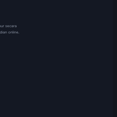
ur secara
dian online.