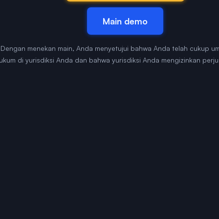
Main demo
Dengan menekan main, Anda menyetujui bahwa Anda telah cukup um
ukum di yurisdiksi Anda dan bahwa yurisdiksi Anda mengizinkan perju