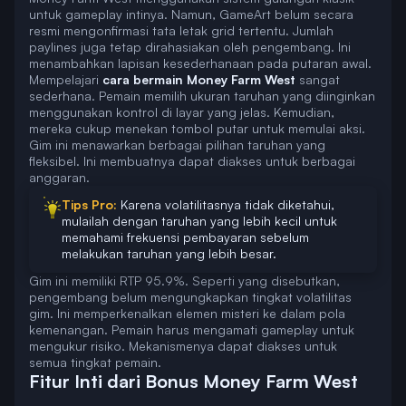
untuk gameplay intinya. Namun, GameArt belum secara
resmi mengonfirmasi tata letak grid tertentu. Jumlah
paylines juga tetap dirahasiakan oleh pengembang. Ini
menambahkan lapisan kesederhanaan pada putaran awal.
Mempelajari
cara bermain Money Farm West
sangat
sederhana. Pemain memilih ukuran taruhan yang diinginkan
menggunakan kontrol di layar yang jelas. Kemudian,
mereka cukup menekan tombol putar untuk memulai aksi.
Gim ini menawarkan berbagai pilihan taruhan yang
fleksibel. Ini membuatnya dapat diakses untuk berbagai
anggaran.
Tips Pro:
Karena volatilitasnya tidak diketahui,
mulailah dengan taruhan yang lebih kecil untuk
memahami frekuensi pembayaran sebelum
melakukan taruhan yang lebih besar.
Gim ini memiliki RTP 95.9%. Seperti yang disebutkan,
pengembang belum mengungkapkan tingkat volatilitas
gim. Ini memperkenalkan elemen misteri ke dalam pola
kemenangan. Pemain harus mengamati gameplay untuk
mengukur risiko. Mekanismenya dapat diakses untuk
semua tingkat pemain.
Fitur Inti dari Bonus Money Farm West