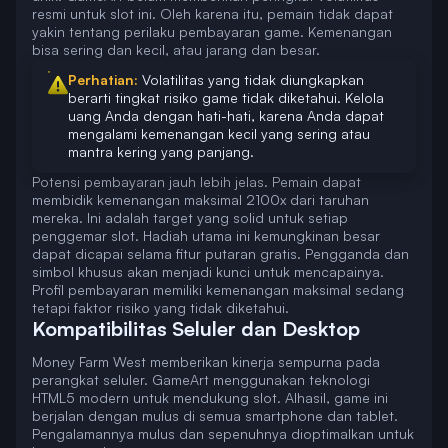
resmi untuk slot ini. Oleh karena itu, pemain tidak dapat
yakin tentang perilaku pembayaran game. Kemenangan
bisa sering dan kecil, atau jarang dan besar.
Perhatian:
Volatilitas yang tidak diungkapkan
berarti tingkat risiko game tidak diketahui. Kelola
uang Anda dengan hati-hati, karena Anda dapat
mengalami kemenangan kecil yang sering atau
mantra kering yang panjang.
Potensi pembayaran jauh lebih jelas. Pemain dapat
membidik kemenangan maksimal 2100x dari taruhan
mereka. Ini adalah target yang solid untuk setiap
penggemar slot. Hadiah utama ini kemungkinan besar
dapat dicapai selama fitur putaran gratis. Pengganda dan
simbol khusus akan menjadi kunci untuk mencapainya.
Profil pembayaran memiliki kemenangan maksimal sedang
tetapi faktor risiko yang tidak diketahui.
Kompatibilitas Seluler dan Desktop
Money Farm West memberikan kinerja sempurna pada
perangkat seluler. GameArt menggunakan teknologi
HTML5 modern untuk mendukung slot. Alhasil, game ini
berjalan dengan mulus di semua smartphone dan tablet.
Pengalamannya mulus dan sepenuhnya dioptimalkan untuk