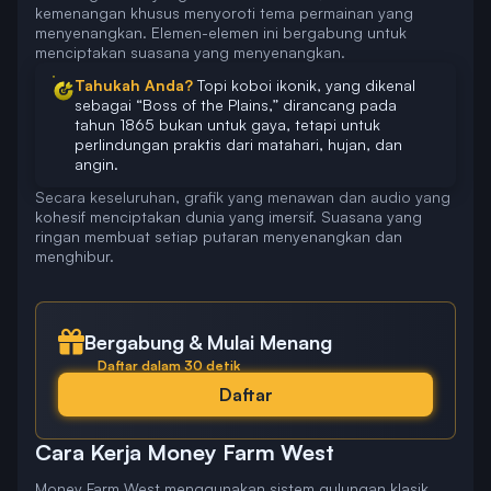
kemenangan khusus menyoroti tema permainan yang
menyenangkan. Elemen-elemen ini bergabung untuk
menciptakan suasana yang menyenangkan.
Tahukah Anda?
Topi koboi ikonik, yang dikenal
sebagai “Boss of the Plains,” dirancang pada
tahun 1865 bukan untuk gaya, tetapi untuk
perlindungan praktis dari matahari, hujan, dan
angin.
Secara keseluruhan, grafik yang menawan dan audio yang
kohesif menciptakan dunia yang imersif. Suasana yang
ringan membuat setiap putaran menyenangkan dan
menghibur.
Bergabung & Mulai Menang
Daftar dalam 30 detik
Daftar
Cara Kerja Money Farm West
Money Farm West menggunakan sistem gulungan klasik