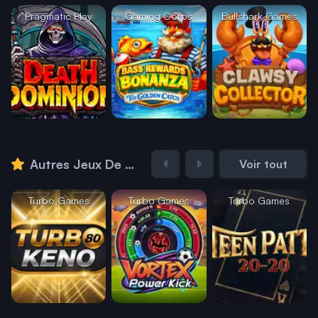
Pragmatic Play
Gaming Corps
Bullshark Games
Autres Jeux De Turbo Games
Voir tout
Turbo Games
Turbo Games
Turbo Games