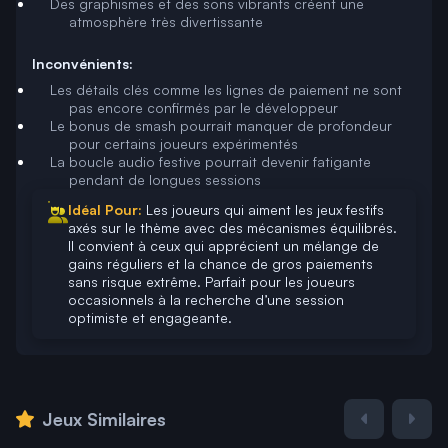
Des graphismes et des sons vibrants créent une
atmosphère très divertissante
Inconvénients:
Les détails clés comme les lignes de paiement ne sont
pas encore confirmés par le développeur
Le bonus de smash pourrait manquer de profondeur
pour certains joueurs expérimentés
La boucle audio festive pourrait devenir fatigante
pendant de longues sessions
Idéal Pour:
Les joueurs qui aiment les jeux festifs
axés sur le thème avec des mécanismes équilibrés.
Il convient à ceux qui apprécient un mélange de
gains réguliers et la chance de gros paiements
sans risque extrême. Parfait pour les joueurs
occasionnels à la recherche d’une session
optimiste et engageante.
Jeux Similaires