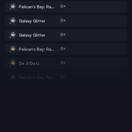
0×
Pelican's Bay: Rapid Link
0×
Galaxy Glitter
0×
Galaxy Glitter
0×
Pelican's Bay: Rapid Link
0×
Da Ji Da Li
0×
Pelican's Bay: Rapid Link