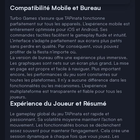
Compatibilité Mobile et Bureau
Turbo Games s’assure que TAPinata fonctionne
parfaitement sur tous les appareils. L’expérience mobile est
entièrement optimisée pour iOS et Android. Ses
commandes tactiles facilitent le gameplay fluide et intuitif.
L’interface s’adapte parfaitement aux écrans plus petits
sans perdre en qualité. Par conséquent, vous pouvez
profiter de la fiesta n’importe où.
La version de bureau offre une expérience plus immersive.
Les graphiques sont nets sur un écran plus grand. La mise
en page est propre et facile à naviguer. Plus important
encore, les performances du jeu sont constantes sur
toutes les plateformes. Il n’y a aucune différence dans les
fonctionnalités ou les mécanismes. L’expérience
multiplateforme est transparente et fiable pour tous les
joueurs.
Expérience du Joueur et Résumé
Le gameplay global du jeu TAPinata est rapide et
passionnant. Sa volatilité moyenne maintient l’action en
mouvement. Les fonctionnalités bonus se déclenchent
assez souvent pour maintenir l’engagement. Cela crée une
session dynamique à chaque fois que vous jouez. Les