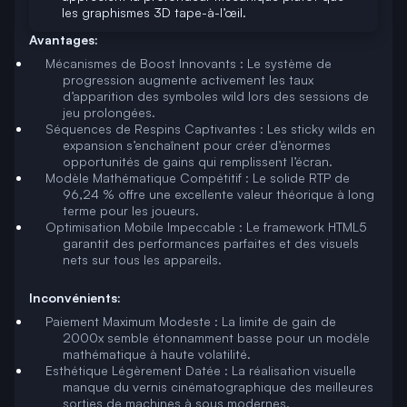
les graphismes 3D tape-à-l’œil.
Avantages:
Mécanismes de Boost Innovants : Le système de
progression augmente activement les taux
d’apparition des symboles wild lors des sessions de
jeu prolongées.
Séquences de Respins Captivantes : Les sticky wilds en
expansion s’enchaînent pour créer d’énormes
opportunités de gains qui remplissent l’écran.
Modèle Mathématique Compétitif : Le solide RTP de
96,24 % offre une excellente valeur théorique à long
terme pour les joueurs.
Optimisation Mobile Impeccable : Le framework HTML5
garantit des performances parfaites et des visuels
nets sur tous les appareils.
Inconvénients:
Paiement Maximum Modeste : La limite de gain de
2000x semble étonnamment basse pour un modèle
mathématique à haute volatilité.
Esthétique Légèrement Datée : La réalisation visuelle
manque du vernis cinématographique des meilleures
sorties de machines à sous modernes.