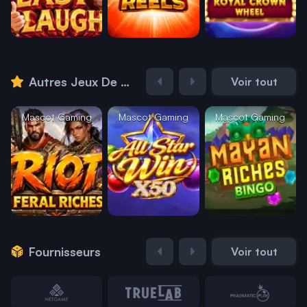
Autres Jeux De Mascot Gaming
Voir tout
Mascot Gaming
Mascot Gaming
Mascot Gaming
Fournisseurs
Voir tout