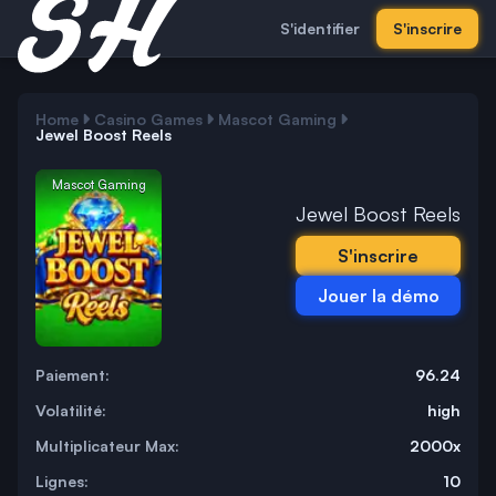
S'identifier
S'inscrire
Home
Casino Games
Mascot Gaming
Jewel Boost Reels
Mascot Gaming
Jewel Boost Reels
S'inscrire
Jouer la démo
Paiement:
96.24
Volatilité:
high
Multiplicateur Max:
2000x
Lignes:
10