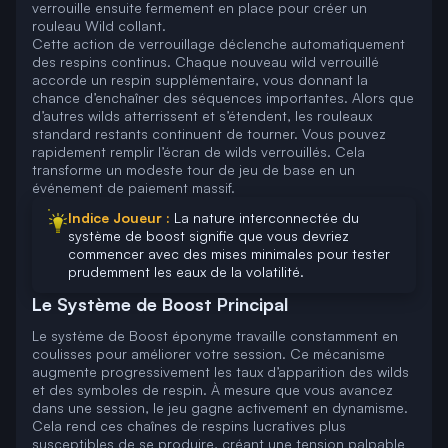
verrouille ensuite fermement en place pour créer un
rouleau Wild collant.
Cette action de verrouillage déclenche automatiquement
des respins continus. Chaque nouveau wild verrouillé
accorde un respin supplémentaire, vous donnant la
chance d’enchaîner des séquences importantes. Alors que
d’autres wilds atterrissent et s’étendent, les rouleaux
standard restants continuent de tourner. Vous pouvez
rapidement remplir l’écran de wilds verrouillés. Cela
transforme un modeste tour de jeu de base en un
événement de paiement massif.
Indice Joueur :
La nature interconnectée du
système de boost signifie que vous devriez
commencer avec des mises minimales pour tester
prudemment les eaux de la volatilité.
Le Système de Boost Principal
Le système de Boost éponyme travaille constamment en
coulisses pour améliorer votre session. Ce mécanisme
augmente progressivement les taux d’apparition des wilds
et des symboles de respin. À mesure que vous avancez
dans une session, le jeu gagne activement en dynamisme.
Cela rend ces chaînes de respins lucratives plus
susceptibles de se produire, créant une tension palpable