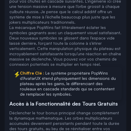
pour vos chutes en cascade suivantes. L’ingénierie ici crée
une tension massive à mesure que l’orbe grossit à chaque
culbute réussie. Je pense que le calcul additif offre un
système de mise à l’échelle beaucoup plus juste que les
jokers multiplicateurs traditionnels.
La mécanique PopWins fait littéralement éclater les
symboles gagnants avec un claquement visuel satisfaisant.
Deux nouveaux symboles se glissent dans l’espace vide
laissé derrière, forçant toute la colonne à s’étirer
verticalement. Cette manipulation physique du plateau est
incroyablement satisfaisante lorsqu’une réaction en chaîne
massive se déclenche. Vous pouvez voir vos chemins de
connexion potentiels se multiplier en temps réel.
Chiffre Clé :
Le système propriétaire PopWins
d’AvatarUX étend physiquement les dimensions du
plateau après les gains, le différenciant des
rouleaux en cascade standards qui se contentent
de remplacer les symboles.
Accès à la Fonctionnalité des Tours Gratuits
Déclencher le tour bonus principal change complètement
la dynamique mathématique. Les orbes multiplicateurs
accumulés deviennent persistants pendant toute la durée
des tours gratuits, au lieu de se réinitialiser entre vos