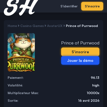
S'identifier
S'inscrire
Home
Casino Games
AvatarUX
Prince of Purrwood
AvatarUX
Prince of Purrwood
S'inscrire
Jouer la démo
Paiement:
96.13
Volatilité:
high
Multiplicateur Max:
10000x
Sortie:
16 avril 2026