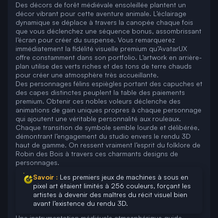
Des décors de forêt médiévale ensoleillée plantent un
décor vibrant pour cette aventure animale. L’éclairage
dynamique se déplace à travers la canopée chaque fois
que vous déclenchez une séquence bonus, assombrissant
l’écran pour créer du suspense. Vous remarquerez
immédiatement la fidélité visuelle premium qu’AvatarUX
offre constamment dans son portfolio. L’artwork en arrière-
plan utilise des verts riches et des tons de terre chauds
pour créer une atmosphère très accueillante.
Des personnages félins espiègles portant des capuches et
des capes distinctes peuplent la table des paiements
premium. Obtenir ces nobles voleurs déclenche des
animations de gain uniques propres à chaque personnage
qui ajoutent une véritable personnalité aux rouleaux.
Chaque transition de symbole semble lourde et délibérée,
démontrant l’engagement du studio envers le rendu 3D
haut de gamme. On ressent vraiment l’esprit du folklore de
Robin des Bois à travers ces charmants designs de
personnages.
Savoir :
Les premiers jeux de machines à sous en
pixel art étaient limités à 256 couleurs, forçant les
artistes à devenir des maîtres du récit visuel bien
avant l’existence du rendu 3D.
Une instrumentation médiévale atmosphérique guide