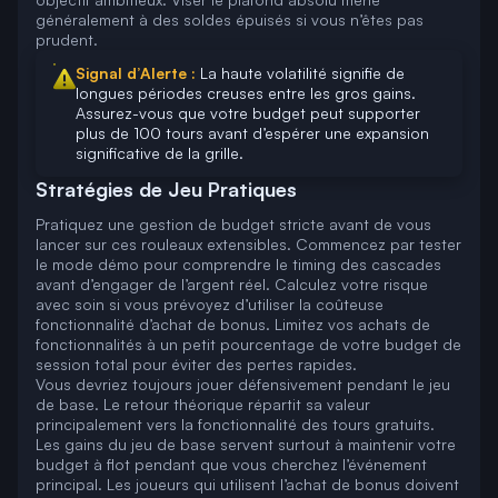
généralement à des soldes épuisés si vous n’êtes pas
prudent.
Signal d’Alerte :
La haute volatilité signifie de
longues périodes creuses entre les gros gains.
Assurez-vous que votre budget peut supporter
plus de 100 tours avant d’espérer une expansion
significative de la grille.
Stratégies de Jeu Pratiques
Pratiquez une gestion de budget stricte avant de vous
lancer sur ces rouleaux extensibles. Commencez par tester
le mode démo pour comprendre le timing des cascades
avant d’engager de l’argent réel. Calculez votre risque
avec soin si vous prévoyez d’utiliser la coûteuse
fonctionnalité d’achat de bonus. Limitez vos achats de
fonctionnalités à un petit pourcentage de votre budget de
session total pour éviter des pertes rapides.
Vous devriez toujours jouer défensivement pendant le jeu
de base. Le retour théorique répartit sa valeur
principalement vers la fonctionnalité des tours gratuits.
Les gains du jeu de base servent surtout à maintenir votre
budget à flot pendant que vous cherchez l’événement
principal. Les joueurs qui utilisent l’achat de bonus doivent