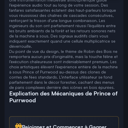
l’expérience audio tout au long de votre session. Des
fanfares satisfaisantes éclatent des haut-parleurs lorsque
vous réussissez des chaînes de cascades consécutives,
renforçant le frisson d’une longue combinaison. Les
ingénieurs du son ont parfaitement réussi l’équilibre entre
les bruits ambiants de la forêt et les retours sonores nets
de la machine à sous. Des signaux auditifs clairs vous
indiquent exactement quand une cellule multiplicatrice se
déverrouille.
Du point de vue du design, le thème de Robin des Bois ne
remportera aucun prix d’originalité, mais la touche féline et
l’exécution chaleureuse sont indéniablement premium. Les
choix artistiques élèvent l’expérience entière de la machine
à sous Prince of Purrwood au-dessus des clones de
contes de fées standards. L’interface utilisateur se fond
parfaitement dans le décor forestier, cachant des menus
de paris complexes derrière des icônes en bois épurées.
Explication des Mécaniques de Prince of
Purrwood
Rejoignez et Commencez à Gagner