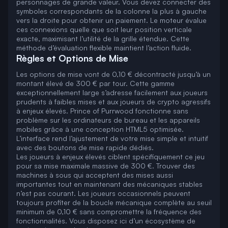
personnages de grande valeur. Vous devez connecter des
symboles correspondants de la colonne la plus à gauche
vers la droite pour obtenir un paiement. Le moteur évalue
ces connexions quelle que soit leur position verticale
exacte, maximisant l’utilité de la grille étendue. Cette
méthode d’évaluation flexible maintient l’action fluide.
Règles et Options de Mise
Les options de mise vont de 0,10 € décontracté jusqu’à un
montant élevé de 300 € par tour. Cette gamme
exceptionnellement large s’adresse facilement aux joueurs
prudents à faibles mises et aux joueurs de crypto agressifs
à enjeux élevés. Prince of Purrwood fonctionne sans
problème sur les ordinateurs de bureau et les appareils
mobiles grâce à une conception HTML5 optimisée.
L’interface rend l’ajustement de votre mise simple et intuitif
avec des boutons de mise rapide dédiés.
Les joueurs à enjeux élevés ciblent spécifiquement ce jeu
pour sa mise maximale massive de 300 €. Trouver des
machines à sous qui acceptent des mises aussi
importantes tout en maintenant des mécaniques stables
n’est pas courant. Les joueurs occasionnels peuvent
toujours profiter de la boucle mécanique complète au seuil
minimum de 0,10 € sans compromettre la fréquence des
fonctionnalités. Vous disposez ici d’un écosystème de