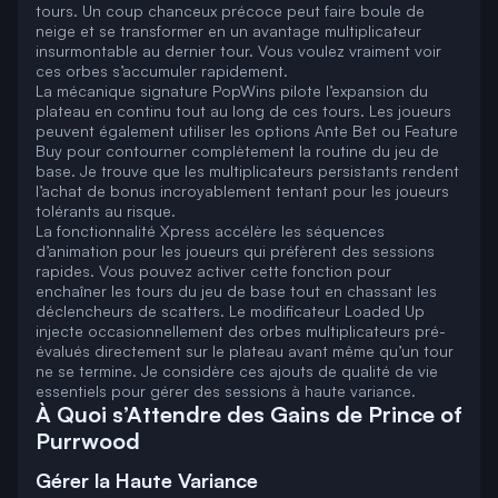
tours. Un coup chanceux précoce peut faire boule de
neige et se transformer en un avantage multiplicateur
insurmontable au dernier tour. Vous voulez vraiment voir
ces orbes s’accumuler rapidement.
La mécanique signature PopWins pilote l’expansion du
plateau en continu tout au long de ces tours. Les joueurs
peuvent également utiliser les options Ante Bet ou Feature
Buy pour contourner complètement la routine du jeu de
base. Je trouve que les multiplicateurs persistants rendent
l’achat de bonus incroyablement tentant pour les joueurs
tolérants au risque.
La fonctionnalité Xpress accélère les séquences
d’animation pour les joueurs qui préfèrent des sessions
rapides. Vous pouvez activer cette fonction pour
enchaîner les tours du jeu de base tout en chassant les
déclencheurs de scatters. Le modificateur Loaded Up
injecte occasionnellement des orbes multiplicateurs pré-
évalués directement sur le plateau avant même qu’un tour
ne se termine. Je considère ces ajouts de qualité de vie
essentiels pour gérer des sessions à haute variance.
À Quoi s’Attendre des Gains de Prince of
Purrwood
Gérer la Haute Variance