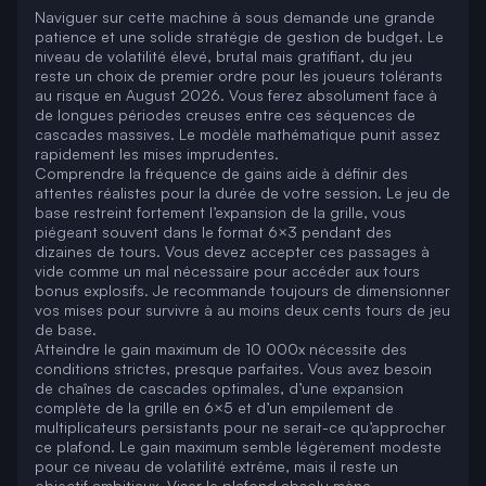
Naviguer sur cette machine à sous demande une grande
patience et une solide stratégie de gestion de budget. Le
niveau de volatilité élevé, brutal mais gratifiant, du jeu
reste un choix de premier ordre pour les joueurs tolérants
au risque en August 2026. Vous ferez absolument face à
de longues périodes creuses entre ces séquences de
cascades massives. Le modèle mathématique punit assez
rapidement les mises imprudentes.
Comprendre la fréquence de gains aide à définir des
attentes réalistes pour la durée de votre session. Le jeu de
base restreint fortement l’expansion de la grille, vous
piégeant souvent dans le format 6×3 pendant des
dizaines de tours. Vous devez accepter ces passages à
vide comme un mal nécessaire pour accéder aux tours
bonus explosifs. Je recommande toujours de dimensionner
vos mises pour survivre à au moins deux cents tours de jeu
de base.
Atteindre le gain maximum de 10 000x nécessite des
conditions strictes, presque parfaites. Vous avez besoin
de chaînes de cascades optimales, d’une expansion
complète de la grille en 6×5 et d’un empilement de
multiplicateurs persistants pour ne serait-ce qu’approcher
ce plafond. Le gain maximum semble légèrement modeste
pour ce niveau de volatilité extrême, mais il reste un
objectif ambitieux. Viser le plafond absolu mène