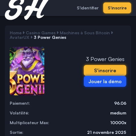
S'identifier
S'inscrire
Home
Casino Games
Machines à Sous Bitcoin
AvatarUX
3 Power Genies
AvatarUX
3 Power Genies
S'inscrire
Jouer la démo
Paiement:
96.06
Volatilité:
medium
Multiplicateur Max:
10000x
Sortie:
21 novembre 2025