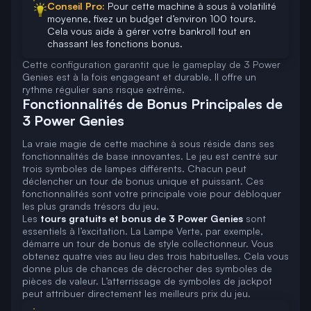
Conseil Pro:
Pour cette machine à sous à volatilité
moyenne, fixez un budget d’environ 100 tours.
Cela vous aide à gérer votre bankroll tout en
chassant les fonctions bonus.
Cette configuration garantit que le gameplay de 3 Power
Genies est à la fois engageant et durable. Il offre un
rythme régulier sans risque extrême.
Fonctionnalités de Bonus Principales de
3 Power Genies
La vraie magie de cette machine à sous réside dans ses
fonctionnalités de base innovantes. Le jeu est centré sur
trois symboles de lampes différents. Chacun peut
déclencher un tour de bonus unique et puissant. Ces
fonctionnalités sont votre principale voie pour débloquer
les plus grands trésors du jeu.
Les
tours gratuits et bonus de 3 Power Genies
sont
essentiels à l’excitation. La Lampe Verte, par exemple,
démarre un tour de bonus de style collectionneur. Vous
obtenez quatre vies au lieu des trois habituelles. Cela vous
donne plus de chances de décrocher des symboles de
pièces de valeur. L’atterrissage de symboles de jackpot
peut attribuer directement les meilleurs prix du jeu.