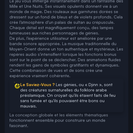
Le jeu vous immerge instantanément dans un fantasme des
Mille et Une Nuits. Ses visuels opulents donnent vie à un
monde de magie. Des rouleaux aux garnitures dorées se
dressent sur un fond de bleus et de violets profonds. Cela
crée l’atmosphère d’un palais de sultan au crépuscule.
Chaque détail est magnifiquement conçu, des lampes
lumineuses aux riches personnages de génies.
De plus, l’expérience utilisateur est améliorée par une
bande sonore appropriée. La musique traditionnelle du
Moyen-Orient donne un ton authentique et mystérieux. Les
repères audio s’intensifient lorsque les fonctions bonus
sont sur le point de se déclencher. Des animations fluides
rendent les gains de symboles gratifiants et dynamiques.
Cette combinaison de vues et de sons crée une
expérience vraiment cohérente.
Le Saviez-Vous ?
Les génies, ou « Djinn », sont
des créatures surnaturelles du folklore arabe
préislamique. On croyait qu’ils étaient faits de feu
sans fumée et qu’ils pouvaient être bons ou
mauvais.
La conception globale et les éléments thématiques
fonctionnent ensemble pour construire un monde
fascinant.