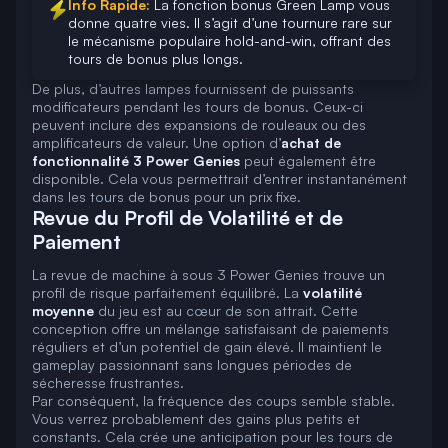
Info Rapide:
La fonction bonus Green Lamp vous
donne quatre vies. Il s’agit d’une tournure rare sur
le mécanisme populaire hold-and-win, offrant des
tours de bonus plus longs.
De plus, d’autres lampes fournissent de puissants
modificateurs pendant les tours de bonus. Ceux-ci
peuvent inclure des expansions de rouleaux ou des
amplificateurs de valeur. Une option d’
achat de
fonctionnalité 3 Power Genies
peut également être
disponible. Cela vous permettrait d’entrer instantanément
dans les tours de bonus pour un prix fixe.
Revue du Profil de Volatilité et de
Paiement
La revue de machine à sous 3 Power Genies trouve un
profil de risque parfaitement équilibré. La
volatilité
moyenne
du jeu est au cœur de son attrait. Cette
conception offre un mélange satisfaisant de paiements
réguliers et d’un potentiel de gain élevé. Il maintient le
gameplay passionnant sans longues périodes de
sécheresse frustrantes.
Par conséquent, la fréquence des coups semble stable.
Vous verrez probablement des gains plus petits et
constants. Cela crée une anticipation pour les tours de