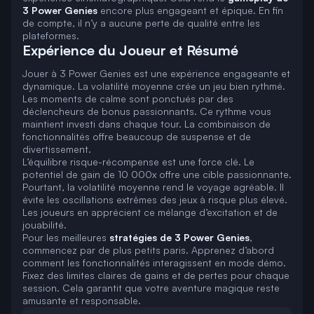
3 Power Genies
encore plus engageant et épique. En fin
de compte, il n’y a aucune perte de qualité entre les
plateformes.
Expérience du Joueur et Résumé
Jouer à 3 Power Genies est une expérience engageante et
dynamique. La volatilité moyenne crée un jeu bien rythmé.
Les moments de calme sont ponctués par des
déclencheurs de bonus passionnants. Ce rythme vous
maintient investi dans chaque tour. La combinaison de
fonctionnalités offre beaucoup de suspense et de
divertissement.
L’équilibre risque-récompense est une force clé. Le
potentiel de gain de 10 000x offre une cible passionnante.
Pourtant, la volatilité moyenne rend le voyage agréable. Il
évite les oscillations extrêmes des jeux à risque plus élevé.
Les joueurs en apprécient ce mélange d’excitation et de
jouabilité.
Pour les meilleures
stratégies de 3 Power Genies
,
commencez par de plus petits paris. Apprenez d’abord
comment les fonctionnalités interagissent en mode démo.
Fixez des limites claires de gains et de pertes pour chaque
session. Cela garantit que votre aventure magique reste
amusante et responsable.