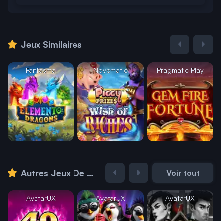
Jeux Similaires
Fantasma
Novomatic
Pragmatic Play
Autres Jeux De AvatarUX
Voir tout
AvatarUX
AvatarUX
AvatarUX