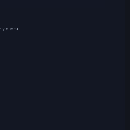
n y que tu