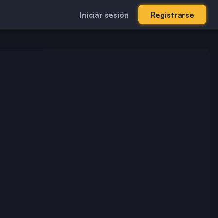
Iniciar sesión
Registrarse