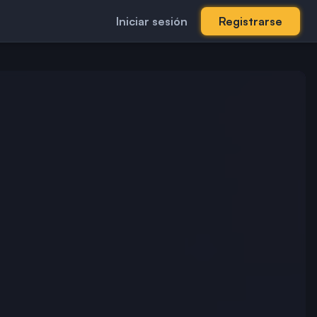
Iniciar sesión
Registrarse