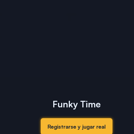
Funky Time
Registrarse y jugar real