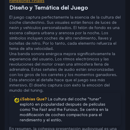
Reflexiones Finales
Diseño y Temática del Juego
El juego captura perfectamente la esencia de la cultura del
coche clandestino. Sus visuales están llenos de luces de
neón y vehículos personalizados. El telón de fondo es una
escena callejera urbana y arenosa por la noche. Los
símbolos incluyen coches de alto rendimiento, llaves y
botellas de nitro. Por lo tanto, cada elemento refuerza el
tema de alta velocidad.
Una banda sonora enérgica mejora significativamente la
experiencia del usuario. Los ritmos electrónicos y las
revoluciones del motor crean una atmósfera llena de
adrenalina. Estas señales de audio están sincronizadas
con los giros de los carretes y los momentos ganadores.
Esta atención al detalle hace que el juego sea más
inmersivo. El diseño captura con éxito la emoción del
mundo del tuning.
¿Sabías Que?
La cultura del coche “tuner”
explotó en popularidad después de películas
como The Fast and the Furious. Se centra en la
modificación de coches compactos para el
rendimiento y el estilo.
En resumen, la cohesiva presentación audiovisual es una