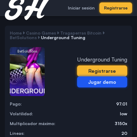
Iniciar sesión
Registrarse
Home
Casino Games
Tragaperras Bitcoin
BetSolutions
Underground Tuning
BetSolutions
Underground Tuning
Registrarse
Jugar demo
Pago:
97.01
Volatilidad:
low
Multiplicador máximo:
3150x
Líneas:
20