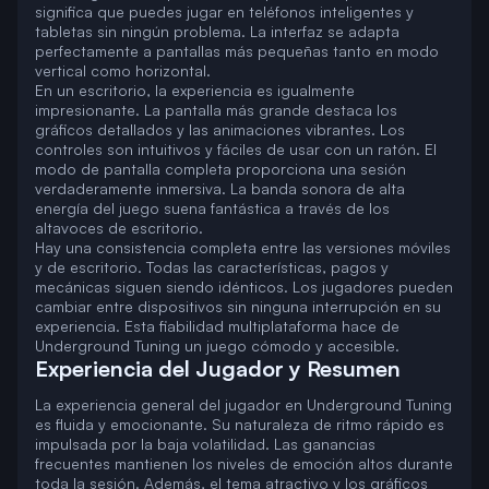
significa que puedes jugar en teléfonos inteligentes y
tabletas sin ningún problema. La interfaz se adapta
perfectamente a pantallas más pequeñas tanto en modo
vertical como horizontal.
En un escritorio, la experiencia es igualmente
impresionante. La pantalla más grande destaca los
gráficos detallados y las animaciones vibrantes. Los
controles son intuitivos y fáciles de usar con un ratón. El
modo de pantalla completa proporciona una sesión
verdaderamente inmersiva. La banda sonora de alta
energía del juego suena fantástica a través de los
altavoces de escritorio.
Hay una consistencia completa entre las versiones móviles
y de escritorio. Todas las características, pagos y
mecánicas siguen siendo idénticos. Los jugadores pueden
cambiar entre dispositivos sin ninguna interrupción en su
experiencia. Esta fiabilidad multiplataforma hace de
Underground Tuning un juego cómodo y accesible.
Experiencia del Jugador y Resumen
La experiencia general del jugador en Underground Tuning
es fluida y emocionante. Su naturaleza de ritmo rápido es
impulsada por la baja volatilidad. Las ganancias
frecuentes mantienen los niveles de emoción altos durante
toda la sesión. Además, el tema atractivo y los gráficos