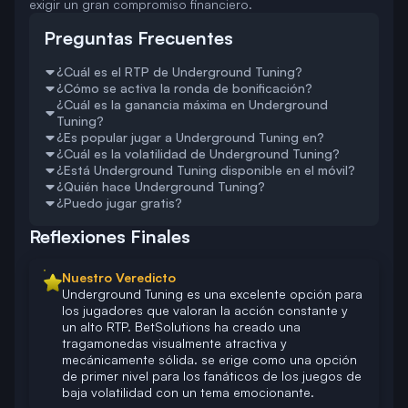
exigir un gran compromiso financiero.
Preguntas Frecuentes
¿Cuál es el RTP de Underground Tuning?
¿Cómo se activa la ronda de bonificación?
El juego tiene un RTP del 97.01%, que está
¿Cuál es la ganancia máxima en Underground
muy por encima del estándar de la industria.
Puedes activar la función de giros gratis al
Tuning?
obtener tres o más símbolos de dispersión en
¿Es popular jugar a Underground Tuning en?
cualquier lugar de los carretes durante un
La ganancia máxima es 3150 veces tu
¿Cuál es la volatilidad de Underground Tuning?
solo giro.
apuesta, alcanzable durante la función de
Sí, Underground Tuning sigue siendo popular
¿Está Underground Tuning disponible en el móvil?
giros gratis.
en debido a su alto RTP, su atractivo tema de
El juego tiene baja volatilidad, lo que significa
¿Quién hace Underground Tuning?
carreras callejeras y su frecuente potencial
que las ganancias son frecuentes pero
Sí, Underground Tuning está totalmente
¿Puedo jugar gratis?
de ganancia debido a su baja volatilidad.
generalmente más pequeñas en tamaño.
optimizado para dispositivos iOS y Android
Underground Tuning es desarrollado por
con controles táctiles y un rendimiento
BetSolutions, conocido por crear juegos de
Sí, muchas plataformas en línea que alojan
Reflexiones Finales
perfecto.
tragamonedas innovadores con mecánicas
juegos de BetSolutions ofrecen una
únicas.
demostración o una versión de juego gratuito
Nuestro Veredicto
de Underground Tuning para que los
Underground Tuning es una excelente opción para
jugadores la prueben.
los jugadores que valoran la acción constante y
un alto RTP. BetSolutions ha creado una
tragamonedas visualmente atractiva y
mecánicamente sólida. se erige como una opción
de primer nivel para los fanáticos de los juegos de
baja volatilidad con un tema emocionante.