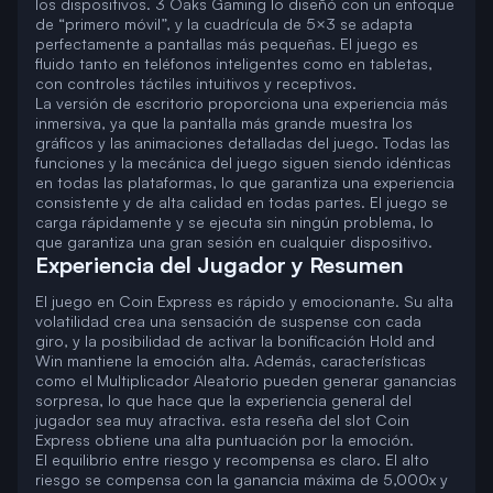
los dispositivos. 3 Oaks Gaming lo diseñó con un enfoque
de “primero móvil”, y la cuadrícula de 5×3 se adapta
perfectamente a pantallas más pequeñas. El juego es
fluido tanto en teléfonos inteligentes como en tabletas,
con controles táctiles intuitivos y receptivos.
La versión de escritorio proporciona una experiencia más
inmersiva, ya que la pantalla más grande muestra los
gráficos y las animaciones detalladas del juego. Todas las
funciones y la mecánica del juego siguen siendo idénticas
en todas las plataformas, lo que garantiza una experiencia
consistente y de alta calidad en todas partes. El juego se
carga rápidamente y se ejecuta sin ningún problema, lo
que garantiza una gran sesión en cualquier dispositivo.
Experiencia del Jugador y Resumen
El juego en Coin Express es rápido y emocionante. Su alta
volatilidad crea una sensación de suspense con cada
giro, y la posibilidad de activar la bonificación Hold and
Win mantiene la emoción alta. Además, características
como el Multiplicador Aleatorio pueden generar ganancias
sorpresa, lo que hace que la experiencia general del
jugador sea muy atractiva. esta reseña del slot Coin
Express obtiene una alta puntuación por la emoción.
El equilibrio entre riesgo y recompensa es claro. El alto
riesgo se compensa con la ganancia máxima de 5,000x y