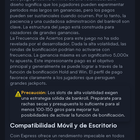
diseño significa que los jugadores pueden experimentar
períodos más largos sin ganancias, pero los pagos
pueden ser sustanciales cuando ocurren. Por lo tanto, la
paciencia y una cuidadosa administración del bankroll son
clave. La estructura del juego está construida para
cazadores de grandes ganancias.
La Frecuencia de Aciertos para este juego no ha sido
revelada por el desarrollador. Dada la alta volatilidad, las
rondas de bonificación podrían no activarse con
frecuencia. La ganancia máxima es un significativo 5,000x
tu apuesta. Este impresionante pago es el objetivo
principal y generalmente se puede lograr a través de la
función de bonificación Hold and Win. El perfil de pago
favorece claramente a los jugadores que persiguen
grandes jackpots.
Precaución:
Los slots de alta volatilidad exigen
una estrategia sólida de bankroll. Prepárate para
rachas secas y presupuesta lo suficiente para al
menos 100-150 giros para mejorar tus
posibilidades de activar la función de bonificación.
Compatibilidad Móvil y de Escritorio
Coin Express ofrece un rendimiento impecable en todos