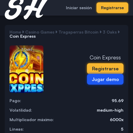
Iniciar sesión
Registrarse
Home
Casino Games
Tragaperras Bitcoin
3 Oaks
Coin Express
3 Oaks
Coin Express
Registrarse
Jugar demo
Pago:
95.69
Volatilidad:
medium-high
Multiplicador máximo:
6000x
Líneas:
5