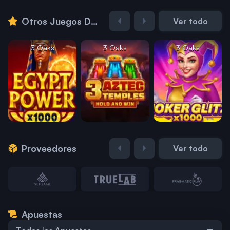
Otros Juegos De 3 Oaks
Ver todo
3 Oaks
3 Oaks
3 Oaks
Proveedores
Ver todo
Apuestas