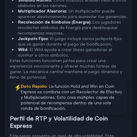
símbolos en los carretes.
Multiplicador Aleatorio:
Un multiplicador puede
aparecer aleatoriamente para aumentar tus ganancias.
Recolección de Símbolos (Energía):
Los jugadores
recolectan símbolos de Energía para desbloquear
recompensas mayores.
Jackpots Fijos:
El juego incluye varios jackpots fijos
que se ganan durante el juego de bonificación.
Wild:
El Wild ayuda a crear líneas ganadoras al
sustituir a otros símbolos.
Estas funciones funcionan juntas para crear una
experiencia emocionante y ofrecer muchas formas de
ganar. La mecánica central mantiene el juego dinámico y
lleno de potencial.
Dato Rápido:
La función Hold and Win en Coin
Express se combina con un Recolector de Efectivo
y Multiplicadores. Esto crea múltiples capas de
potencial de recompensa dentro de una sola
ronda de bonificación.
Perfil de RTP y Volatilidad de Coin
Express
Este juego presenta un nivel de alta volatilidad. Este