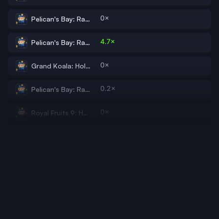
0×
Pelican's Bay: Rapid Link
4.7×
Pelican's Bay: Rapid Link
0×
Grand Koala: Hold ‘N’ Link
0.2×
Pelican's Bay: Rapid Link
0×
Royal Fruits 9: Hold 'n' Link