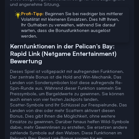
und angenehme Sitzung.
Profi-Tipp:
Beginnen Sie bei niedriger bis mittlerer
Volatilität mit kleineren Einsätzen. Dies hilft Ihnen,
Ihr Guthaben zu verwalten, während Sie darauf
warten, dass die Bonusfunktionen ausgelöst
werden.
Kernfunktionen in der Pelican’s Bay:
Rapid Link (Netgame Entertainment)
Bewertung
Dieses Spiel ist vollgepackt mit aufregenden Funktionen.
Der zentrale Bonus ist die Hold and Win-Mechanik. Das
Landen von Sondersymbolen löst diese aufregende Re-
Spin-Runde aus. Während dieser Funktion sammeln Sie
Preissymbole, um Bargeldwerte zu gewinnen. Sie können
auch einen von vier festen Jackpots landen.
Scatter-Symbole sind Ihr Schlüssel zur Freispielrunde. Das
Landen von drei oder mehr Scattern aktiviert diesen
Bonus. Dies gibt Ihnen die Möglichkeit, ohne weitere
Einsätze zu gewinnen. Darüber hinaus helfen Wild-Symbole
dabei, mehr Gewinnlinien zu erstellen. Sie ersetzen andere
zahlende Symbole auf den Walzen. Diese Funktionen im
Pelican’s Bay: Rapid Link-Bonus sorgen für ein