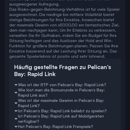
ausgewogener Aufregung.
Das Risiko-gegen-Belohnung-Verhältnis ist für viele Spieler
ausgezeichnet. Die niedrige bis mittlere Volatilität bietet
stetige Belohnungen für Ihre Einsätze. Inzwischen bietet
der maximale Gewinn von x5000,00 ein fantastisches Ziel,
dem man nachjagen kann. Um Ihr Erlebnis zu verbessern,
verwalten Sie Ihr Guthaben, indem Sie ein Budget für Ihre
Sitzung festlegen und das Auslösen der Hold and Win-
Funktion für größere Belohnungen planen. Passen Sie Ihre
Einsätze basierend auf der Leistung Ihrer Sitzung an. Das
gesamte Spielerlebnis ist positiv und sehr lohnend.
Häufig gestellte Fragen zu Pelican’s
Bay: Rapid Link
Was ist der RTP von Pelican’s Bay: Rapid Link?
Wie löst man die Bonusrunde in Pelican’s Bay:
Das Spiel hat einen RTP von 96,35 %, was
Rapid Link aus?
über dem Industriestandard liegt.
Was ist der maximale Gewinn in Pelican’s Bay:
Der Hauptbonus ist die Hold and Win-
Rapid Link?
Funktion, die durch das Landen spezieller
Ist Pelican’s Bay: Rapid Link beliebt zu spielen?
Preissymbole ausgelöst wird. Die
Der maximale Gewinn beträgt das 5000,00-
Ist Pelican’s Bay: Rapid Link auf Mobilgeräten
Freispielrunde wird durch das Landen von drei
fache Ihres Einsatzes, der während der Hold
Ja, Pelican’s Bay: Rapid Link bleibt aufgrund
verfügbar?
oder mehr Scatter-Symbolen aktiviert.
and Win-Funktion mit Jackpots erzielt werden
seiner ausgewogenen Volatilität, hohen
Hat Pelican’s Bay: Rapid Link Freispiele?
kann.
Trefferrate und der fesselnden Hold and Win-
Ja, Pelican’s Bay: Rapid Link ist vollständig für