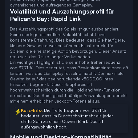
dynamisches und aufregendes Gameplay.
Volatilität und Auszahlungsprofil für
Pelican’s Bay: Rapid Link
Das Auszahlungsprofil des Spiels ist gut ausbalanciert.
Seine niedrige bis mittlere Volatilität schafft eine
konsistente Erfahrung. Dies bedeutet, dass Sie häufigere,
kleinere Gewinne erwarten können. Es ist perfekt für
Spieler, die eine stetige Action bevorzugen. Dieser Ansatz
reduziert das Risiko langer Verlustserien.
Ein wichtiges Highlight ist die sehr hohe Trefferfrequenz
von 37,71 %. Dies bedeutet, dass Gewinnkombinationen oft
landen, was das Gameplay fesselnd macht. Der maximale
Gewinn ist auf das beeindruckende x5000,00 Ihres
Einsatzes begrenzt. Dieser Hauptpreis ist
höchstwahrscheinlich durch die Hold and Win-Funktion
erreichbar. Das Spiel gleicht häufige Auszahlungen perfekt
mit einem erheblichen Jackpot-Potenzial aus.
Kurz-Info:
Die Trefferfrequenz von 37,71 %
bedeutet, dass im Durchschnitt mehr als jeder
dritte Spin zu einem Gewinn führt. Das ist
außergewöhnlich hoch.
Mobile und Desktop-Kompatibilität