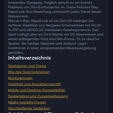
lohnendes Gameplay. Folglich spricht es ein breites
Publikum von Slot-Enthusiasten an. Diese Pelican’s Bay:
Rapid Link Slot Bewertung untersucht jedes Detail dieser
Wasserreise.
Pelican’s Bay: Rapid Link ist ein Slot mit niedriger bis
mittlerer Volatilität von Netgame Entertainment mit 96,35
% RTP und x5000,00 maximalem Gewinnpotenzial. Das
Spiel verfügt über ein 5×4-Raster mit 50 Gewinnlinien und
einem aufregenden Hold and Win-Bonus. Es ist ideal für
Spieler, die häufige Gewinne und Jackpot-Jagd-
Funktionen in einer entspannenden Meeresumgebung
genießen.
Inhaltsverzeichnis
Spieldesign und Thema
Wie das Spiel funktioniert
Kernfunktionen
Volatilität und Auszahlungsprofil
Mobile und Desktop-Kompatibilität
Spielerlebnis und Zusammenfassung
Häufig gestellte Fragen
Abschließende Gedanken