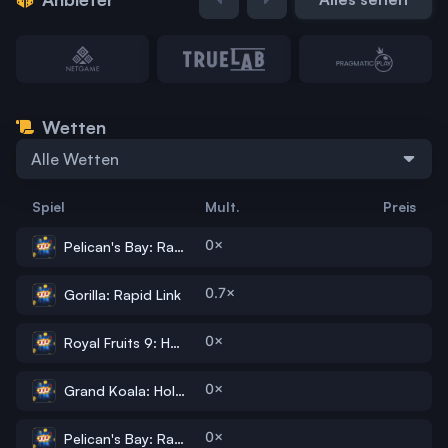
Wetten
Alle Wetten
Spiel
Mult.
Preis
0×
Pelican's Bay: Rapid Link
0.7×
Gorilla: Rapid Link
0×
Royal Fruits 9: Hold 'n' Link
0×
Grand Koala: Hold ‘N’ Link
0×
Pelican's Bay: Rapid Link