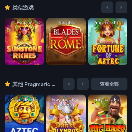
类似游戏
Evoplay
Popiplay
Pragmatic Play
其他 Pragmatic Play 游戏
查看全部
Pragmatic Play
Pragmatic Play
Pragmatic Play