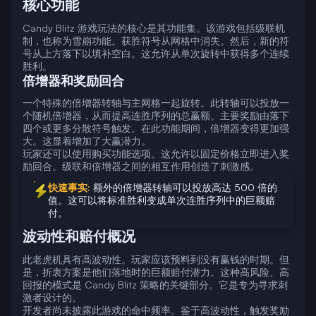
核心功能
Candy Blitz 游戏玩法的核心是其功能集。该游戏包括级联机
制，也称为雪崩功能。获胜符号从网格中消失。然后，新的符
号从上方落下以填补空白。这允许从单次旋转中获得多个连续
胜利。
倍增器和奖励回合
一个特殊的倍增器转轴与主网格一起旋转。此转轴可以投放一
个随机倍增器，从而提高连胜序列的总赢额。主要奖励由落下
四个或更多分散符号触发。在此功能期间，倍增器变得更加强
大。这显着增加了大赢潜力。
玩家还可以使用购买功能选项。这允许以固定价格立即进入奖
励回合。级联和倍增器之间的相互作用创造了刺激感。
快速事实:
额外的倍增器转轴可以投放高达 500 倍的
值。这可以将标准胜利变成单次连胜序列中的巨额赔
付。
波动性和赔付概况
此老虎机具有高波动性。玩家应该预料到没有赢钱的时期。但
是，折衷方案是他们落地时的巨额赔付潜力。这种高风险、高
回报的模式是 Candy Blitz 策略的关键部分。它是专为寻求刺
激者设计的。
开发者尚未披露此游戏的命中频率。鉴于高波动性，触发奖励