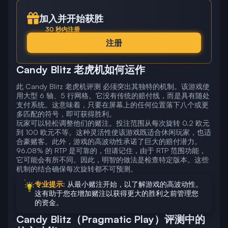
加入并开始获胜
30 秒内注册
注册
Candy Blitz 老虎机如何运作
此 Candy Blitz 老虎机评测 必须突出其独特的机制。该游戏使
用大型 6 轴、5 行网格。它没有传统的赔付线，而是具有随处
支付系统。这意味着，只要在屏幕上的任何位置落下八个或更
多匹配的符号，即可获得胜利。
玩家可以轻松调整他们的赌注。投注范围从每次旋转 0.2 欧元
到 100 欧元不等。这种灵活性使该游戏既适合休闲玩家，也适
合豪赌客。此外，游戏的高波动性承诺了巨大的赔付潜力。
96.08% 的 RTP 是可靠的，但请记住，由于 RTP 范围功能，
它可能会有所不同。因此，明智的做法是检查特定版本。这些
机制的结合确保每次旋转都不可预测。
专业提示:
从最小赌注开始，以了解游戏的高波动性。
这有助于您在增加赌注以获得更大的胜利之前管理您
的资金。
Candy Blitz（Pragmatic Play）评测中的