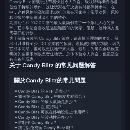
Candy Blitz 游戏玩法节奏快且令人兴奋。级联转轴和倍增器
创造了持续的动作。这让玩家在每次旋转时都保持参与。在
中，这种风格的高能量老虎机仍然在玩家中非常受欢迎。风险
和回报的平衡是其吸引力的核心。
高波动性和 10,000 倍的最大赢额创造了一个激动人心的循
环。它非常适合喜欢追逐巨额赔付的玩家。但是，这种高方差
需要仔细计划。
为了获得有效的 Candy Blitz 策略，请谨慎管理您的资金。留
出可以维持至少 100 次旋转的预算。谨慎使用购买功能，因为
它成本高昂，但可以更快地带来大赢。最后，为每次会话设置
明确的输赢限制以负责任地玩。总体体验令人兴奋，但最适合
有准备的玩家。
关于 Candy Blitz 的常见问题解答
關於Candy Blitz的常見問題
Candy Blitz 的 RTP 是多少？
如何在 Candy Blitz 中触发奖励回合？
该游戏的 RTP 为 96.08%，这大约是行业标准的
Candy Blitz 的最大赢额是多少？
平均水平。
奖励回合由在转轴上的任何位置落下四个或更多
Candy Blitz 在 流行吗？
分散符号触发。或者，玩家可以使用购买功能购
最大赢额是您赌注的 x10000.00，可以通过连胜
Candy Blitz 可以在移动设备上使用吗？
买直接进入该回合的权限。
和高倍增器的组合来实现，尤其是在免费旋转功
是的，Candy Blitz 由于其高波动性、引人入胜的
Candy Blitz 的波动性是多少？
能期间。
随处支付机制和巨大的赢钱潜力，在 仍然很受欢
是的，Candy Blitz 已针对 iOS 和 Android 设备
谁制作 Candy Blitz？
迎。
进行了全面优化，具有触摸友好的控件和无缝性
该游戏具有高波动性，这意味着赢钱可能不那么
我可以免费玩 Candy Blitz 吗？