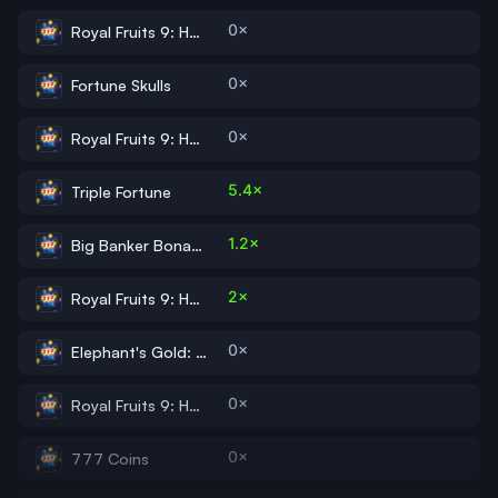
0×
Royal Fruits 9: Hold 'n' Link
0×
Fortune Skulls
0×
Royal Fruits 9: Hold 'n' Link
5.4×
Triple Fortune
1.2×
Big Banker Bonanza
2×
Royal Fruits 9: Hold 'n' Link
0×
Elephant's Gold: Bonus Combo
0×
Royal Fruits 9: Hold 'n' Link
0×
777 Coins