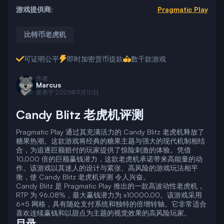
游戏提供商:
Pragmatic Play
比特币老虎机
可证明公平
即时加密货币提款
数千款游戏
作者
Marcus
发布于
2025年11月10日
Candy Blitz 老虎机评测
Pragmatic Play 通过其充满活力的 Candy Blitz 老虎机释放了
糖果热潮。这款游戏将经典的糖果主题与强大的现代机制相结
合，为追逐巨额赔付的玩家提供了惊险刺激的体验。凭借
10,000 倍的巨额赢钱潜力，这款老虎机承诺带来高能量的动
作。该游戏以其迷人的设计与紧张、高风险的游戏玩法相平
衡，使 Candy Blitz 老虎机评测 令人兴奋。
Candy Blitz 是 Pragmatic Play 推出的一款高波动性老虎机，
RTP 为 96.08%，最大赢钱潜力为 x10000.00。该游戏采用
6×5 网格，具有随处支付系统和独特的倍增转轴。它非常适合
喜欢连续赢钱和以甜点为主题的视觉效果的高风险玩家。
目录