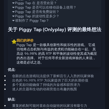
奖励回合通过核心点击机制触发。 打破小猪存钱
Piggy Tap 在 是否受欢迎？
罐可以揭示访问奖励转盘或免费旋转功能的权
最大赢额是您赌注的 x6050.00，可以在带有乘
Piggy Tap 是否可以在移动设备上使用？
限。
数的奖励功能期间实现。
是的，由于其创新的点击游戏玩法、高 RTP 和令
Piggy Tap 是否有免费旋转？
人兴奋的累积大奖，Piggy Tap 在 仍然很受欢
是的，Piggy Tap 经过全面优化，可在 iOS 和
Piggy Tap 的波动性是多少？
迎。
Android 设备上使用，具有触摸友好的控件和无
是的，该游戏包含免费旋转功能。 此回合通常通
谁制作了 Piggy Tap？
缝性能。
过奖励转盘触发，并且可以包括强大的乘数。
该游戏具有 Med 波动性，这意味着它在获胜频率
和赔付大小之间提供了平衡。
Piggy Tap 由 Onlyplay 开发，Onlyplay 以创建
关于 Piggy Tap (Onlyplay) 评测的最终想法
具有独特机制的创新老虎机游戏而闻名。
我们的评价
Piggy Tap 是一款极具创新性和娱乐性的游戏。 它成
功地将点击机制与有益的老虎机功能融合在一起。 其
高达 96.98% 的高 RTP 和平衡的波动性使其成为截至
的杰出选择。 对于任何寻求全新游戏体验的人来说，
这都是必试之选。
优点:
创新的点击游戏玩法提供了新鲜且引人入胜的玩家体验
出色的 96.98% RTP 为玩家提供了巨大的长期价值
多个奖励功能确保了持续的兴奋感和获胜潜力
迷人的主题和生动的动画营造出有趣的氛围
缺点:
重复的机制可能对喜欢自动旋转的玩家没有吸引力