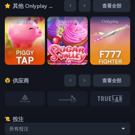
其他 Onlyplay 游戏
查看全部
Onlyplay
Onlyplay
Onlyplay
供应商
查看全部
投注
所有投注