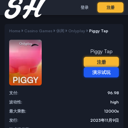
登录
注册
Home
Casino Games
休闲
Onlyplay
Piggy Tap
Onlyplay
Piggy Tap
注册
演示试玩
支付:
96.98
波动性:
high
最大乘数:
12000x
发行:
2023年11月9日