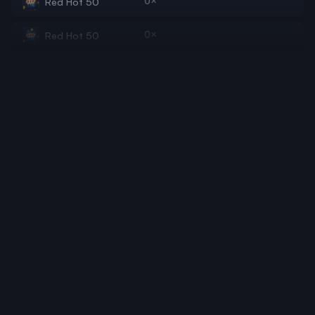
0×
Red Hot 50
0×
Red Hot 50