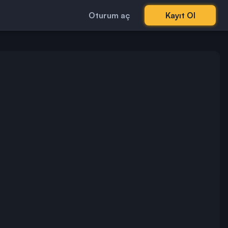
Oturum aç
Kayıt Ol