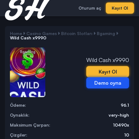
Oturum aç
Kayıt Ol
Home
Casino Games
Bitcoin Slotları
Bgaming
Wild Cash x9990
Bgaming
Wild Cash x9990
Kayıt Ol
Demo oyna
Ödeme:
96.1
Oynaklık:
very-high
Maksimum Çarpan:
10490x
Çizgiler:
10