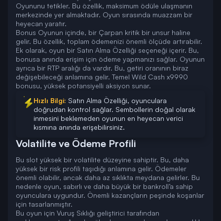
Oyununu tetikler. Bu özellik, maksimum ödüle ulaşmanın
merkezinde yer almaktadır. Oyun sırasında muazzam bir
heyecan yaratır.
Bonus Oyunun içinde, bir Çarpan kritik bir unsur haline
gelir. Bu özellik, toplam ödemenizi önemli ölçüde artırabilir.
Ek olarak, oyun bir Satın Alma Özelliği seçeneği içerir. Bu,
bonusa anında erişim için ödeme yapmanızı sağlar. Oyunun
ayrıca bir RTP aralığı da vardır. Bu, getiri oranının biraz
değişebileceği anlamına gelir. Temel Wild Cash x9990
bonusu, yüksek potansiyelli aksiyon sunar.
Hızlı Bilgi:
Satın Alma Özelliği, oyunculara
doğrudan kontrol sağlar. Sembollerin doğal olarak
inmesini beklemeden oyunun en heyecan verici
kısmına anında erişebilirsiniz.
Volatilite ve Ödeme Profili
Bu slot yüksek bir volatilite düzeyine sahiptir. Bu, daha
yüksek bir risk profili taşıdığı anlamına gelir. Ödemeler
önemli olabilir, ancak daha az sıklıkta meydana gelirler. Bu
nedenle oyun, sabırlı ve daha büyük bir bankroll’a sahip
oyunculara uygundur. Önemli kazançların peşinde koşanlar
için tasarlanmıştır.
Bu oyun için Vuruş Sıklığı geliştirici tarafından