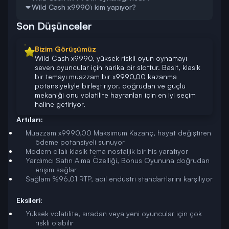
etkinleştirmek için Satın Alma Özelliğini
bahsinizin x9990,00’ıdır.
kazanma potansiyeli, basit oyun ve klasik
Evet, Wild Cash x9990, dokunmaya duyarlı
Wild Cash x9990’ı kim yapıyor?
kullanabilirler.
teması nedeniyle popülerliğini koruyor.
kontroller ve kusursuz performans ile iOS ve
Oyunun yüksek oynaklığı vardır, yani kazançlar
Android cihazlar için tamamen optimize
daha az sıklıkta olur, ancak meydana
Wild Cash x9990, yenilikçi slot oyunları ve
Son Düşünceler
edilmiştir.
geldiklerinde önemli ölçüde daha büyük
benzersiz mekanikler yaratmasıyla tanınan
olabilirler.
BGaming tarafından geliştirilmiştir.
Bizim Görüşümüz
Wild Cash x9990, yüksek riskli oyun oynamayı
seven oyuncular için harika bir slottur. Basit, klasik
bir temayı muazzam bir x9990,00 kazanma
potansiyeliyle birleştiriyor. doğrudan ve güçlü
mekaniği onu volatilite hayranları için en iyi seçim
haline getiriyor.
Artıları:
Muazzam x9990,00 Maksimum Kazanç, hayat değiştiren
ödeme potansiyeli sunuyor
Modern cilalı klasik tema nostaljik bir his yaratıyor
Yardımcı Satın Alma Özelliği, Bonus Oyununa doğrudan
erişim sağlar
Sağlam %96,01 RTP, adil endüstri standartlarını karşılıyor
Eksileri:
Yüksek volatilite, sıradan veya yeni oyuncular için çok
riskli olabilir