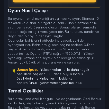
Oyun Nasıl Çalışır
Bu oyunun temel mekaniği anlaşılması kolaydır. Standart 5
makaralı ve 3 sıralı bir ızgara düzeni kullanır. Kazançlar 10
sabit bahis yolu üzerinde oluşur. Sonuç olarak, sembolleri
soldan sağa eşleştirmeniz yeterlidir. Bu kurulum, tanıdık ve
doğrudan bir oyun deneyimi sağlar.
Oyuncular bahislerini bütçelerine uyacak şekilde
ayarlayabilirler. Bahis aralığı spin başına sadece 0,1’den
başlar. Alternatif olarak, maksimum 25’e kadar bahis
yapabilirsiniz. Oyunun RTP’si sağlam %96,01’dir. Yüksek
oynaklığı, kazançların seyrek olabileceği anlamına gelir.
Ancak, çok büyük olma potansiyeline sahipler.
Uzman İpucu:
Yüksek volatilite ile daha küçük
bahislerle başlayın. Bu, daha büyük bonus
özelliklerinin etkinleşmesini beklerken
bankroll’unuzu yönetmenize yardımcı olur.
Temel Özellikler
Bu slottaki ana özellikler güçlü ve doğrudandır. Özel Bonus
sembolleri, büyük kazançların kilidini açmanın anahtarıdır.
Bu sembollerden üç veya daha fazlasını indirmek Bonus