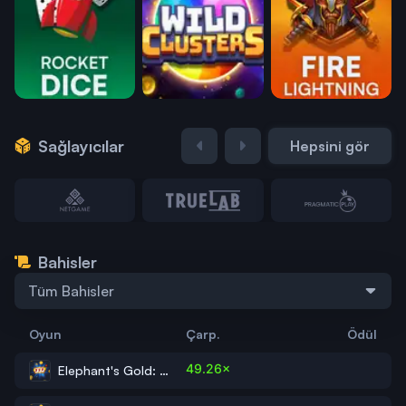
Sağlayıcılar
Hepsini gör
Bahisler
Tüm Bahisler
Oyun
Çarp.
Ödül
49.26×
Elephant's Gold: Bonus Combo