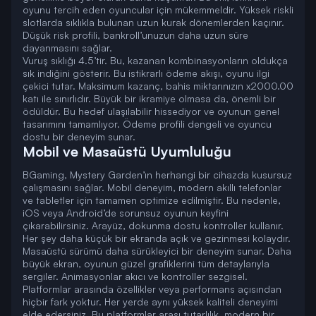
oyunu tercih eden oyuncular için mükemmeldir. Yüksek riskli
slotlarda sıklıkla bulunan uzun kurak dönemlerden kaçınır.
Düşük risk profili, bankroll’unuzun daha uzun süre
dayanmasını sağlar.
Vuruş sıklığı 4.5’tir. Bu, kazanan kombinasyonların oldukça
sık indiğini gösterir. Bu istikrarlı ödeme akışı, oyunu ilgi
çekici tutar. Maksimum kazanç, bahis miktarınızın x2000.00
katı ile sınırlıdır. Büyük bir ikramiye olmasa da, önemli bir
ödüldür. Bu hedef ulaşılabilir hissediyor ve oyunun genel
tasarımını tamamlıyor. Ödeme profili dengeli ve oyuncu
dostu bir deneyim sunar.
Mobil ve Masaüstü Uyumluluğu
BGaming, Mystery Garden’ın herhangi bir cihazda kusursuz
çalışmasını sağlar. Mobil deneyim, modern akıllı telefonlar
ve tabletler için tamamen optimize edilmiştir. Bu nedenle,
iOS veya Android’de sorunsuz oyunun keyfini
çıkarabilirsiniz. Arayüz, dokunma dostu kontroller kullanır.
Her şey daha küçük bir ekranda açık ve gezinmesi kolaydır.
Masaüstü sürümü daha sürükleyici bir deneyim sunar. Daha
büyük ekran, oyunun güzel grafiklerini tüm detaylarıyla
sergiler. Animasyonlar akıcı ve kontroller sezgisel.
Platformlar arasında özellikler veya performans açısından
hiçbir fark yoktur. Her yerde aynı yüksek kaliteli deneyimi
elde edersiniz. Bu platformlar arası tutarlılık, modern bir