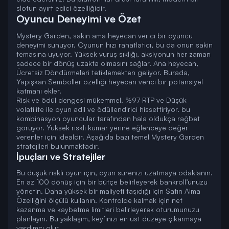
slotun ayırt edici özelliğidir.
Oyuncu Deneyimi ve Özet
Mystery Garden, sakin ama heyecan verici bir oyuncu
deneyimi sunuyor. Oyunun hızı rahatlatıcı, bu da onun sakin
temasına uyuyor. Yüksek vuruş sıklığı, aksiyonun her zaman
sadece bir dönüş uzakta olmasını sağlar. Ana heyecan,
Ücretsiz Döndürmeleri tetiklemekten geliyor. Burada,
Yapışkan Semboller özelliği heyecan verici bir potansiyel
katmanı ekler.
Risk ve ödül dengesi mükemmel. %97 RTP ve Düşük
volatilite ile oyun adil ve ödüllendirici hissettiriyor. bu
kombinasyon oyuncular tarafından hala oldukça rağbet
görüyor. Yüksek riskli kumar yerine eğlenceye değer
verenler için idealdir. Aşağıda bazı temel Mystery Garden
stratejileri bulunmaktadır.
İpuçları ve Stratejiler
Bu düşük riskli oyun için, oyun sürenizi uzatmaya odaklanın.
En az 100 dönüş için bir bütçe belirleyerek bankroll’unuzu
yönetin. Daha yüksek bir maliyeti taşıdığı için Satın Alma
Özelliğini ölçülü kullanın. Kontrolde kalmak için net
kazanma ve kaybetme limitleri belirleyerek oturumunuzu
planlayın. Bu yaklaşım, keyfinizi en üst düzeye çıkarmaya
yardımcı olur.