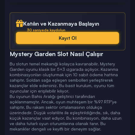
Katılın ve Kazanmaya Başlayın
30 saniyede kaydolun
Kayıt Ol
Mystery Garden Slot Nasıl Çalışır
Bu slotun temel mekaniği kolayca kavranabilir. Mystery
Garden oyunu klasik bir 5×3 ızgarada açılıyor. Kazanma
kombinasyonları oluşturmak için 10 sabit ödeme hattına
sahiptir. Soldan sağa eşleşen sembolleri yerleştirerek
kazançlar elde edersiniz. Bu basit kurulum, oyunu tüm
oyuncular için erişilebilir kılıyor.
Bu oyunun Bahis Aralığı geliştirici tarafından
açıklanmamıştır. Ancak, oyun muhteşem bir %97 RTP’ye
sahiptir. Bu rakam sektör ortalamasının oldukça
üzerindedir. Düşük volatilite ile eşleştirildiğinde, sık, daha
küçük kazançlar vaat ediyor. Bu kombinasyon, daha uzun
ve daha tutarlı oyun oturumlarına olanak tanır. Bu
mekanikler dengeli ve keyifli bir deneyim sağlar.