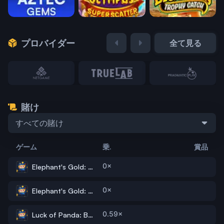
プロバイダー
全て見る
賭け
すべての賭け
ゲーム
乗.
賞品
0×
Elephant's Gold: Bonus Combo
0×
Elephant's Gold: Bonus Combo
0.59×
Luck of Panda: Bonus Combo