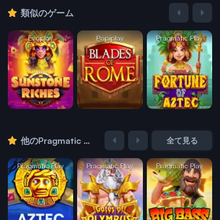
類似のゲーム
Evoplay
Popiplay
Pragmatic Play
他のPragmatic Playのゲーム
全て見る
Pragmatic Play
Pragmatic Play
Pragmatic Play