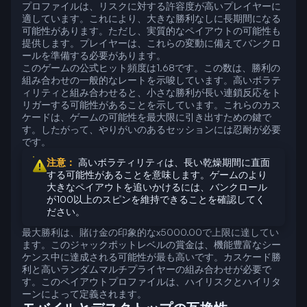
プロファイルは、リスクに対する許容度が高いプレイヤーに
適しています。これにより、大きな勝利なしに長期間になる
可能性があります。ただし、実質的なペイアウトの可能性も
提供します。プレイヤーは、これらの変動に備えてバンクロ
ールを準備する必要があります。
このゲームの公式ヒット頻度は1.68です。この数は、勝利の
組み合わせの一般的なレートを示唆しています。高いボラテ
ィリティと組み合わせると、小さな勝利が長い連鎖反応をト
リガーする可能性があることを示しています。これらのカス
ケードは、ゲームの可能性を最大限に引き出すための鍵で
す。したがって、やりがいのあるセッションには忍耐が必要
です。
注意：
高いボラティリティは、長い乾燥期間に直面
する可能性があることを意味します。ゲームのより
大きなペイアウトを追いかけるには、バンクロール
が100以上のスピンを維持できることを確認してく
ださい。
最大勝利は、賭け金の印象的なx5000.00で上限に達してい
ます。このジャックポットレベルの賞金は、機能豊富なシー
ケンス中に達成される可能性が最も高いです。カスケード勝
利と高いランダムマルチプライヤーの組み合わせが必要で
す。このペイアウトプロファイルは、ハイリスクとハイリタ
ーンによって定義されます。