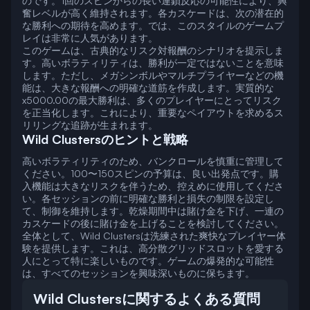
のです。1回のスピンからの長い連鎖反応の可能性により、興
奮レベルが高く維持されます。各カスケードは、次の潜在的
な勝利への期待を高めます。では、このスタイルのゲームプ
レイは非常に人気があります。
このゲームは、古典的なリスク対報酬のシナリオを提示しま
す。高いボラティリティは、勝利が一定ではないことを意味
します。ただし、メガシンボルやマルチプライヤーなどの機
能は、大きな報酬への明確な道筋を作成します。実質的な
x5000.00の最大勝利は、多くのプレイヤーにとってリスク
を正当化します。これにより、重要なペイアウトを求めるス
リリングな追跡が生まれます。
Wild Clustersのヒントと戦略
高いボラティリティのため、バンクロールを慎重に管理して
ください。100〜150スピンの予算は、良い出発点です。購
入機能は大きなリスクを伴うため、控えめに使用してくださ
い。各セッションの前に明確な勝利と損失の制限を設定し
て、制御を維持します。乾燥期間中は賭け金を下げ、一連の
カスケードの後に賭け金を上げることを検討してください。
全体として、Wild Clustersは洗練された爽快なプレイヤー体
験を提供します。これは、高分散グリッドスロットを愛する
人にとって特に楽しいものです。ゲームの爆発的な可能性
は、すべてのセッションを興味深いものに保ちます。
Wild Clustersに関するよくある質問