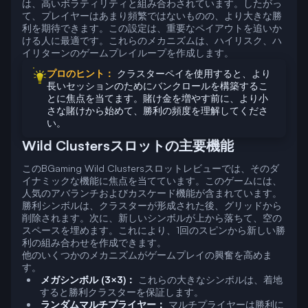
は、高いボラティリティと組み合わされています。したがっ
て、プレイヤーはあまり頻繁ではないものの、より大きな勝
利を期待できます。この設定は、重要なペイアウトを追いか
ける人に最適です。これらのメカニズムは、ハイリスク、ハ
イリターンのゲームプレイループを作成します。
プロのヒント：
クラスターペイを使用すると、より
長いセッションのためにバンクロールを構築するこ
とに焦点を当てます。賭け金を増やす前に、より小
さな賭けから始めて、勝利の頻度を理解してくださ
い。
Wild Clustersスロットの主要機能
このBGaming Wild Clustersスロットレビューでは、そのダ
イナミックな機能に焦点を当てています。このゲームには、
人気のアバランチおよびカスケード機能が含まれています。
勝利シンボルは、クラスターが形成された後、グリッドから
削除されます。次に、新しいシンボルが上から落ちて、空の
スペースを埋めます。これにより、1回のスピンから新しい勝
利の組み合わせを作成できます。
他のいくつかのメカニズムがゲームプレイの興奮を高めま
す。
メガシンボル (3×3)：
これらの大きなシンボルは、着地
すると勝利クラスターを保証します。
ランダムマルチプライヤー：
マルチプライヤーは勝利に