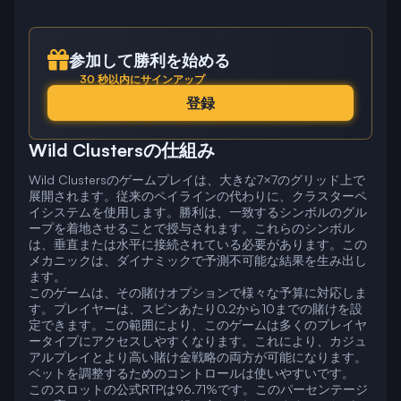
参加して勝利を始める
30 秒以内にサインアップ
登録
Wild Clustersの仕組み
Wild Clustersのゲームプレイは、大きな7×7のグリッド上で
展開されます。従来のペイラインの代わりに、クラスターペ
イシステムを使用します。勝利は、一致するシンボルのグル
ープを着地させることで授与されます。これらのシンボル
は、垂直または水平に接続されている必要があります。この
メカニックは、ダイナミックで予測不可能な結果を生み出し
ます。
このゲームは、その賭けオプションで様々な予算に対応しま
す。プレイヤーは、スピンあたり0.2から10までの賭けを設
定できます。この範囲により、このゲームは多くのプレイヤ
ータイプにアクセスしやすくなります。これにより、カジュ
アルプレイとより高い賭け金戦略の両方が可能になります。
ベットを調整するためのコントロールは使いやすいです。
このスロットの公式RTPは96.71%です。このパーセンテージ