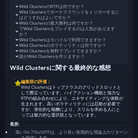
Wild ClustersのRTPは何ですか？
Wild Clustersでボーナスラウンドをトリガーするに
このゲームのRTPは96.71%で、業界標準を上回
はどうすればよいですか？
っています。
Wild Clustersの最大勝利は何ですか？
Wild Clustersには、従来のボーナスラウンドは
でWild Clustersをプレイするのは人気があります
ありません。代わりに、興奮は、基本ゲームプ
最大勝利は、賭け金のx5000.00倍です。これ
か？
レイ中にトリガーされるメガシンボルやランダ
は、カスケードとランダムマルチプライヤー機
Wild Clustersはモバイルで利用できますか？
ムマルチプライヤーなどの機能から生まれま
能の組み合わせによって達成可能です。
はい、Wild Clustersは、高いボラティリティ、
Wild Clustersのボラティリティは何ですか？
す。プレイヤーは、購入機能を使用して、可能
魅力的なクラスターペイメカニック、および強
はい、Wild Clustersは、タッチフレンドリーな
Wild Clustersを無料でプレイできますか？
性の高いモードに直接アクセスすることもでき
力な96.71%のRTPにより、でも引き続き人気が
コントロールとシームレスなパフォーマンスを
ゲームは高いボラティリティを持っています。
誰がWild Clustersを作りますか？
ます。
あります。
備えたiOSおよびAndroidデバイス向けに完全に
これは、勝利の頻度が少なくなる可能性がある
はい、ほとんどのライセンスカジノはデモモー
最適化されています。
ことを意味しますが、発生した場合、ペイアウ
ドを提供しています。このモードでは、実際の
Wild ClustersはBGamingによって開発されまし
Wild Clustersに関する最終的な感想
トははるかに大きくなる可能性があります。
お金を危険にさらすことなくWild Clustersを試
た。このスタジオは、ユニークなメカニックを
すことができます。
備えた革新的なスロットゲームを作成すること
編集部の評価：
で知られています。
Wild Clustersはトップクラスのグリッドスロットと
して際立っています。ハイアクション機能と強力な
RTPの組み合わせにより、エキサイティングな体験が
生まれます。高いボラティリティには忍耐が必要で
すが、潜在的な報酬により、スリルを求める人にと
っては魅力的な選択肢となっています。
長所:
高い96.71%のRTPは、より良い長期的な理論上のリターン
を提供します