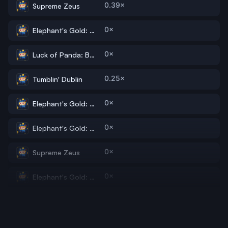
0.39×
Supreme Zeus
0×
Elephant's Gold: Bonus Combo
0×
Luck of Panda: Bonus Combo
0.25×
Tumblin' Dublin
0×
Elephant's Gold: Bonus Combo
0×
Elephant's Gold: Bonus Combo
0×
Supreme Zeus
0×
Elephant's Gold: Bonus Combo