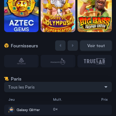
Fournisseurs
Voir tout
Paris
Tous les Paris
Jeu
Mult.
Prix
0×
Galaxy Glitter