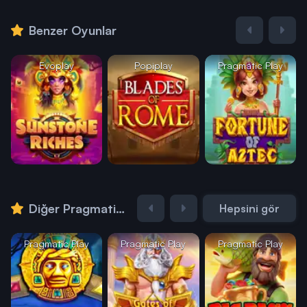
Benzer Oyunlar
Evoplay
Popiplay
Pragmatic Play
Diğer Pragmatic Play Oyunları
Hepsini gör
Pragmatic Play
Pragmatic Play
Pragmatic Play