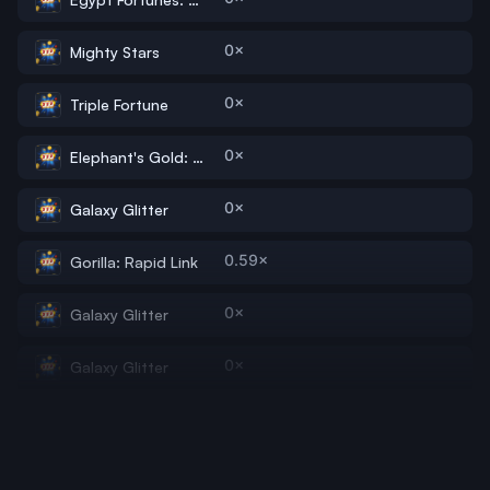
0×
Mighty Stars
0×
Triple Fortune
0×
Elephant's Gold: Bonus Combo
0×
Galaxy Glitter
0.59×
Gorilla: Rapid Link
0×
Galaxy Glitter
0×
Galaxy Glitter