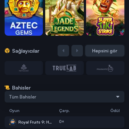
Sağlayıcılar
Hepsini gör
Bahisler
Tüm Bahisler
Oyun
Çarp.
Ödül
0×
Royal Fruits 9: Hold 'n' Link