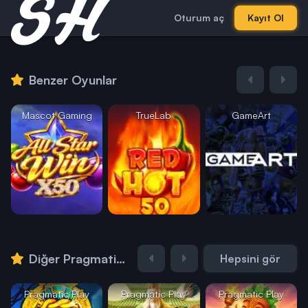
Oturum aç
Kayıt Ol
Benzer Oyunlar
Mascot Gaming
TrueLab
GameArt
Diğer Pragmatic Play Oyunları
Hepsini gör
Pragmatic Play
Pragmatic Play
Pragmatic Play