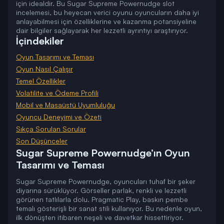
için idealdir. Bu Sugar Supreme Powernudge slot
incelemesi, bu heyecan verici oyunu oyuncuların daha iyi
anlayabilmesi için özelliklerine ve kazanma potansiyeline
dair bilgiler sağlayarak her lezzetli ayrıntıyı araştırıyor.
İçindekiler
Oyun Tasarımı ve Teması
Oyun Nasıl Çalışır
Temel Özellikler
Volatilite ve Ödeme Profili
Mobil ve Masaüstü Uyumluluğu
Oyuncu Deneyimi ve Özeti
Sıkça Sorulan Sorular
Son Düşünceler
Sugar Supreme Powernudge’ın Oyun
Tasarımı ve Teması
Sugar Supreme Powernudge, oyuncuları tuhaf bir şeker
diyarına sürüklüyor. Görseller parlak, renkli ve lezzetli
görünen tatlılarla dolu. Pragmatic Play, baskın pembe
temalı gösterişli bir sanat stili kullanıyor. Bu nedenle oyun,
ilk dönüşten itibaren neşeli ve davetkar hissettiriyor.