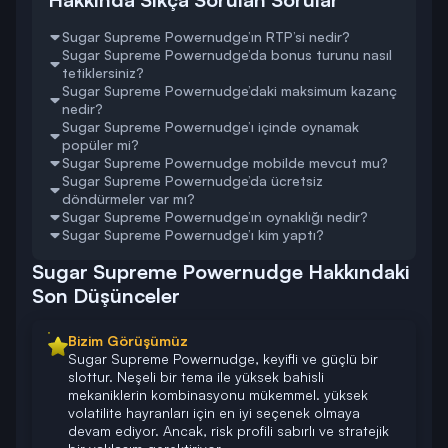
Sugar Supreme Powernudge’ın RTP’si nedir?
Sugar Supreme Powernudge’da bonus turunu nasıl
Oyun, sektör standardı için ortalama olan
tetiklersiniz?
%96,09’luk bir RTP’ye sahiptir.
Sugar Supreme Powernudge’daki maksimum kazanç
Ücretsiz Döndürme bonus turu, üç veya daha
nedir?
fazla Scatter sembolü elde edilerek tetiklenir.
Sugar Supreme Powernudge’ı içinde oynamak
Anında erişim için Satın Alma Özelliğini de
Maksimum kazanç, çarpanlarla Ücretsiz
popüler mi?
kullanabilirsiniz. Bonus Bahis seçeneği, onu
Döndürme özelliği sırasında elde edilebilen
Sugar Supreme Powernudge mobilde mevcut mu?
doğal olarak tetikleme şansınızı artırır.
bahsinizin 5.000 katıdır.
Evet, Sugar Supreme Powernudge, yüksek
Sugar Supreme Powernudge’da ücretsiz
oynaklığı, benzersiz Nudge Özelliği ve ilgi
Evet, Sugar Supreme Powernudge,
döndürmeler var mı?
çekici teması nedeniyle içinde popülerliğini
dokunmaya duyarlı kontroller ve kusursuz
Sugar Supreme Powernudge’ın oynaklığı nedir?
koruyor.
performansla iOS ve Android cihazlar için
Evet, oyun daha büyük kazanma potansiyeli
Sugar Supreme Powernudge’ı kim yaptı?
tamamen optimize edilmiştir.
için gelişmiş çarpanlar içeren değerli bir
Oyun, Yüksek oynaklığa sahiptir, yani
Ücretsiz Döndürme bonus turuna sahiptir.
kazançlar seyrek olabilir ancak çok büyük olma
Sugar Supreme Powernudge, benzersiz
Sugar Supreme Powernudge Hakkındaki
potansiyeline sahiptir.
mekaniklere sahip yenilikçi slot oyunları
Son Düşünceler
yaratmasıyla tanınan Pragmatic Play
tarafından geliştirilmiştir.
Bizim Görüşümüz
Sugar Supreme Powernudge, keyifli ve güçlü bir
slottur. Neşeli bir tema ile yüksek bahisli
mekaniklerin kombinasyonu mükemmel. yüksek
volatilite hayranları için en iyi seçenek olmaya
devam ediyor. Ancak, risk profili sabırlı ve stratejik