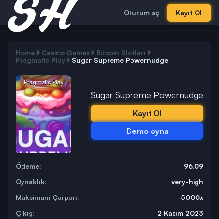
Oturum aç
Kayıt Ol
Home
Casino Games
Bitcoin Slotları
Pragmatic Play
Sugar Supreme Powernudge
Pragmatic Play
Sugar Supreme Powernudge
Kayıt Ol
Demo oyna
Ödeme:
96.09
Oynaklık:
very-high
Maksimum Çarpan:
5000x
Çıkış:
2 Kasım 2023