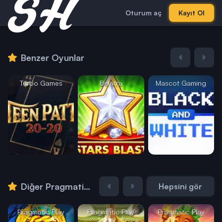
Oturum aç
Kayıt Ol
Benzer Oyunlar
Turbo Games
Belatra
Mascot Gaming
Diğer Pragmatic Play Oyunları
Hepsini gör
Pragmatic Play
Pragmatic Play
Pragmatic Play