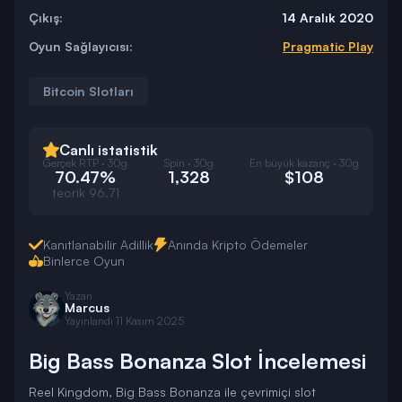
Çıkış:
14 Aralık 2020
Oyun Sağlayıcısı:
Pragmatic Play
Bitcoin Slotları
Canlı istatistik
Gerçek RTP · 30g
Spin · 30g
En büyük kazanç · 30g
70.47%
1,328
$108
teorik 96.71
Kanıtlanabilir Adillik
Anında Kripto Ödemeler
Binlerce Oyun
Yazan
Marcus
Yayınlandı
11 Kasım 2025
Big Bass Bonanza Slot İncelemesi
Reel Kingdom, Big Bass Bonanza ile çevrimiçi slot