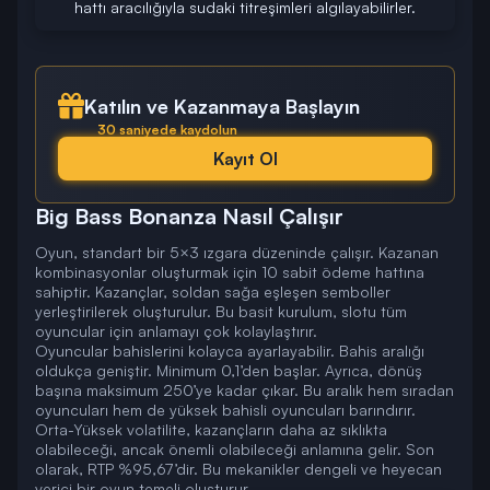
hattı aracılığıyla sudaki titreşimleri algılayabilirler.
Katılın ve Kazanmaya Başlayın
30 saniyede kaydolun
Kayıt Ol
Big Bass Bonanza Nasıl Çalışır
Oyun, standart bir 5×3 ızgara düzeninde çalışır. Kazanan
kombinasyonlar oluşturmak için 10 sabit ödeme hattına
sahiptir. Kazançlar, soldan sağa eşleşen semboller
yerleştirilerek oluşturulur. Bu basit kurulum, slotu tüm
oyuncular için anlamayı çok kolaylaştırır.
Oyuncular bahislerini kolayca ayarlayabilir. Bahis aralığı
oldukça geniştir. Minimum 0,1’den başlar. Ayrıca, dönüş
başına maksimum 250’ye kadar çıkar. Bu aralık hem sıradan
oyuncuları hem de yüksek bahisli oyuncuları barındırır.
Orta-Yüksek volatilite, kazançların daha az sıklıkta
olabileceği, ancak önemli olabileceği anlamına gelir. Son
olarak, RTP %95,67’dir. Bu mekanikler dengeli ve heyecan
verici bir oyun temeli oluşturur.