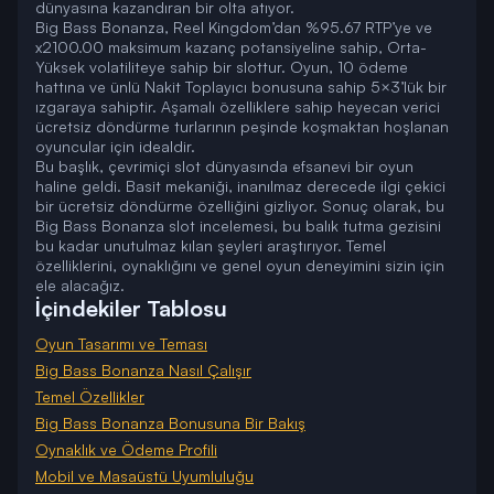
dünyasına kazandıran bir olta atıyor.
Big Bass Bonanza, Reel Kingdom’dan %95.67 RTP’ye ve
x2100.00 maksimum kazanç potansiyeline sahip, Orta-
Yüksek volatiliteye sahip bir slottur. Oyun, 10 ödeme
hattına ve ünlü Nakit Toplayıcı bonusuna sahip 5×3’lük bir
ızgaraya sahiptir. Aşamalı özelliklere sahip heyecan verici
ücretsiz döndürme turlarının peşinde koşmaktan hoşlanan
oyuncular için idealdir.
Bu başlık, çevrimiçi slot dünyasında efsanevi bir oyun
haline geldi. Basit mekaniği, inanılmaz derecede ilgi çekici
bir ücretsiz döndürme özelliğini gizliyor. Sonuç olarak, bu
Big Bass Bonanza slot incelemesi, bu balık tutma gezisini
bu kadar unutulmaz kılan şeyleri araştırıyor. Temel
özelliklerini, oynaklığını ve genel oyun deneyimini sizin için
ele alacağız.
İçindekiler Tablosu
Oyun Tasarımı ve Teması
Big Bass Bonanza Nasıl Çalışır
Temel Özellikler
Big Bass Bonanza Bonusuna Bir Bakış
Oynaklık ve Ödeme Profili
Mobil ve Masaüstü Uyumluluğu