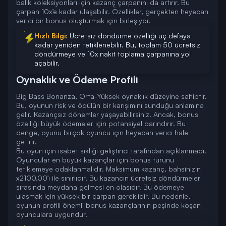
balık koleksiyonları için kazanç çarpanını da artırır. Bu
çarpan 10x’e kadar ulaşabilir. Özellikler, gerçekten heyecan
verici bir bonus oluşturmak için birleşiyor.
Hızlı Bilgi:
Ücretsiz döndürme özelliği üç defaya
kadar yeniden tetiklenebilir. Bu, toplam 50 ücretsiz
döndürmeye ve 10x nakit toplama çarpanına yol
açabilir.
Oynaklık ve Ödeme Profili
Big Bass Bonanza, Orta-Yüksek oynaklık düzeyine sahiptir.
Bu, oyunun risk ve ödülün bir karışımını sunduğu anlamına
gelir. Kazançsız dönemler yaşayabilirsiniz. Ancak, bonus
özelliği büyük ödemeler için potansiyel barındırır. Bu
denge, oyunu birçok oyuncu için heyecan verici hale
getirir.
Bu oyun için isabet sıklığı geliştirici tarafından açıklanmadı.
Oyuncular en büyük kazançlar için bonus turunu
tetiklemeye odaklanmalıdır. Maksimum kazanç, bahsinizin
x2100.00’ı ile sınırlıdır. Bu kazancın ücretsiz döndürmeler
sırasında meydana gelmesi en olasıdır. Bu ödemeye
ulaşmak için yüksek bir çarpan gereklidir. Bu nedenle,
oyunun profili önemli bonus kazançlarının peşinde koşan
oyunculara uygundur.