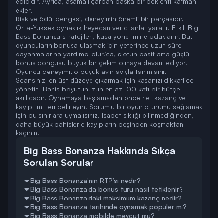
edicidir. Ayrıca, aşamalı çarpan başka bir beklenti katmanı
ekler.
Risk ve ödül dengesi, deneyimin önemli bir parçasıdır.
Orta-Yüksek oynaklık heyecan verici anlar yaratır. Etkili Big
Bass Bonanza stratejileri, kasa yönetimine odaklanır. Bu,
oyuncuların bonusa ulaşmak için yeterince uzun süre
dayanmalarına yardımcı olur.’da, slotun basit ama güçlü
bonus döngüsü büyük bir çekim olmaya devam ediyor.
Oyuncu deneyimi, o büyük avın avıyla tanımlanır.
Seansınızı en üst düzeye çıkarmak için kasanızı dikkatlice
yönetin. Bahis boyutunuzun en az 100 katı bir bütçe
akıllıcadır. Oynamaya başlamadan önce net kazanç ve
kayıp limitleri belirleyin. Sorumlu bir oyun oturumu sağlamak
için bu sınırlara uymalısınız. İsabet sıklığı bilinmediğinden,
daha büyük bahislerle kayıpların peşinden koşmaktan
kaçının.
Big Bass Bonanza Hakkında Sıkça
Sorulan Sorular
Big Bass Bonanza’nın RTP’si nedir?
Big Bass Bonanza’da bonus turu nasıl tetiklenir?
Oyun, sektör standardının biraz altında olan
Big Bass Bonanza’daki maksimum kazanç nedir?
%95,67’lik bir RTP’ye sahiptir.
Bonus turu, makaraların herhangi bir yerinde
Big Bass Bonanza tarihinde oynamak popüler mi?
3, 4 veya 5 dağılım sembolü yerleştirilerek
Maksimum kazanç, aktif yüksek çarpanlı
Big Bass Bonanza mobilde mevcut mu?