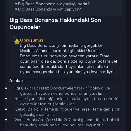
tetiklenir. Bu sırasıyla 10, 15 veya 20 ücretsiz
Ücretsiz Döndürmeler özelliği sırasında elde
Evet, Big Bass Bonanza, ikonik bonus özelliği,
Big Bass Bonanza’nın oynaklığı nedir?
döndürme verir.
edilebilen bahsinizin x2100.00’ıdır.
basit oyun ve çekici balıkçılık teması nedeniyle
Evet, Big Bass Bonanza, dokunmaya duyarlı
Big Bass Bonanza’yı kim yapıyor?
içinde popülerliğini koruyor.
kontroller ve kusursuz performans ile iOS ve
Oyun, Orta-Yüksek volatiliteye sahiptir. Bu,
Android cihazlar için tamamen optimize
kazançların daha az sıklıkta olabileceği, ancak
Big Bass Bonanza, ilgi çekici ve popüler video
Big Bass Bonanza Hakkındaki Son
edilmiştir.
özellikle bonus turu sırasında daha büyük
slotları oluşturmasıyla tanınan bir stüdyo olan
Düşünceler
olabileceği anlamına gelir.
Reel Kingdom tarafından geliştirilmiştir.
Görüşümüz
Big Bass Bonanza, iyi bir nedenle gerçek bir
klasiktir. Aşamalı çarpanlı ilgi çekici Ücretsiz
Döndürme turu harika bir heyecan yaratır. Temel
oyun basit olsa da, bonus özelliği büyük potansiyel
sunar. özellik odaklı slot hayranları için mutlaka
oynanması gereken bir oyun olmaya devam ediyor.
Artıları:
İlgi Çekici Ücretsiz Döndürmeler: Nakit Toplayıcı ve
çarpan, heyecan verici bonus turları yaratır.
Basit Oyun: Mekaniği anlaşılması kolaydır, bu da onu tüm
oyuncular için erişilebilir kılar.
Çekici Balıkçılık Teması: Popüler ve neşeli tema geniş bir
çekiciliğe sahiptir.
Geniş Bahis Aralığı: 0,1 ila 250 aralığı hem düşük bahisli
hem de yüksek bahisli oyunculara uygundur.