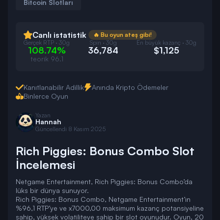
Bitcoin Slotları
Canlı istatistik
🔥 Bu oyun ateş gibi!
Gerçek RTP · 30g
Spin · 30g
En büyük kazanç · 30g
108.74%
36,784
$1,125
teorik 96.1
Kanıtlanabilir Adillik
Anında Kripto Ödemeler
Binlerce Oyun
Yazan
Hannah
Güncellendi
8 Kasım 2025
Rich Piggies: Bonus Combo Slot
İncelemesi
Netgame Entertainment, Rich Piggies: Bonus Combo’da
lüks bir dünya sunuyor.
Rich Piggies: Bonus Combo, Netgame Entertainment’ın
%96,1 RTP’ye ve x7000,00 maksimum kazanç potansiyeline
sahip, yüksek volatiliteye sahip bir slot oyunudur. Oyun, 20