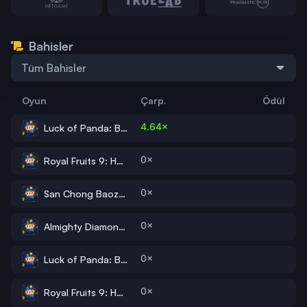
Bahisler
Tüm Bahisler
Oyun
Çarp.
Ödül
4.64×
Luck of Panda: Bonus Combo
0×
Royal Fruits 9: Hold 'n' Link
0×
San Chong Baozha Red: Bonus Combo
0×
Almighty Diamonds: Hold 'N' Link
0×
Luck of Panda: Bonus Combo
0×
Royal Fruits 9: Hold 'n' Link