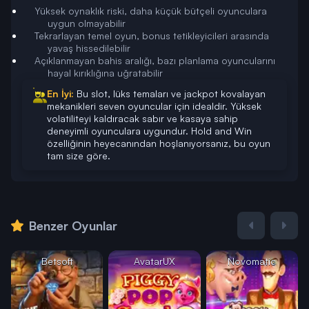
Yüksek oynaklık riski, daha küçük bütçeli oyunculara
uygun olmayabilir
Tekrarlayan temel oyun, bonus tetikleyicileri arasında
yavaş hissedilebilir
Açıklanmayan bahis aralığı, bazı planlama oyuncularını
hayal kırıklığına uğratabilir
En İyi:
Bu slot, lüks temaları ve jackpot kovalayan
mekanikleri seven oyuncular için idealdir. Yüksek
volatiliteyi kaldıracak sabır ve kasaya sahip
deneyimli oyunculara uygundur. Hold and Win
özelliğinin heyecanından hoşlanıyorsanız, bu oyun
tam size göre.
Benzer Oyunlar
Betsoft
AvatarUX
Novomatic