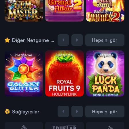
Diğer Netgame Oyunları
Hepsini gör
Netgame
Netgame
Netgame
Sağlayıcılar
Hepsini gör