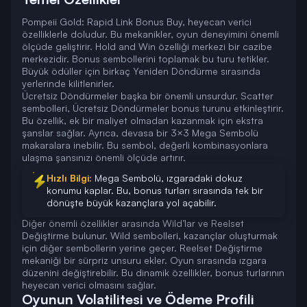
Pompeii Gold: Rapid Link Bonus Buy, heyecan verici
özelliklerle doludur. Bu mekanikler, oyun deneyimini önemli
ölçüde geliştirir. Hold and Win özelliği merkezi bir cazibe
merkezidir. Bonus sembollerini toplamak bu turu tetikler.
Büyük ödüller için birkaç Yeniden Döndürme sırasında
yerlerinde kilitlenirler.
Ücretsiz Döndürmeler başka bir önemli unsurdur. Scatter
sembolleri, Ücretsiz Döndürmeler bonus turunu etkinleştirir.
Bu özellik, ek bir maliyet olmadan kazanmak için ekstra
şanslar sağlar. Ayrıca, devasa bir 3×3 Mega Sembolü
makaralara inebilir. Bu sembol, değerli kombinasyonlara
ulaşma şansınızı önemli ölçüde artırır.
Hızlı Bilgi:
Mega Sembolü, ızgaradaki dokuz
konumu kaplar. Bu, bonus turları sırasında tek bir
dönüşte büyük kazançlara yol açabilir.
Diğer önemli özellikler arasında Wild’lar ve Reelset
Değiştirme bulunur. Wild sembolleri, kazançlar oluşturmak
için diğer sembollerin yerine geçer. Reelset Değiştirme
mekaniği bir sürpriz unsuru ekler. Oyun sırasında ızgara
düzenini değiştirebilir. Bu dinamik özellikler, bonus turlarının
heyecan verici olmasını sağlar.
Oyunun Volatilitesi ve Ödeme Profili