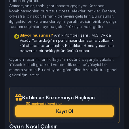
atmosfer yaratır.
Animasyonlar, tarihi şehri hayata geçiriyor. Kazanan
kombinasyonlar, pürüzsüz görsel efektleri tetikler. Dahası,
orkestral bir skor, tematik deneyimi geliştirir. Bu unsurlar,
ilgi çekici bir kullanıcı deneyimi yaratmak için birlikte çalışır.
Tasarım seçimleri, oyunu çok sürükleyici hale getirir.
Biliyor musunuz?
Antik Pompeii şehri, M.S. 79’da
Vezüv Yanardağı’nın patlamasından sonra volkanik
kül altında korunmuştur. Kalıntıları, Roma yaşamının
benzersiz bir anlık görüntüsünü sunar.
Oyunun tasarımı, antik İtalya’nın özünü başarıyla yakalar.
Yüksek kaliteli grafikleri ve tematik sesi, büyüleyici bir
macera yaratır. Bu detaylara gösterilen özen, slotun genel
çekiciliğini artırır.
Katılın ve Kazanmaya Başlayın
30 saniyede kaydolun
Kayıt Ol
Oyun Nasıl Çalışır