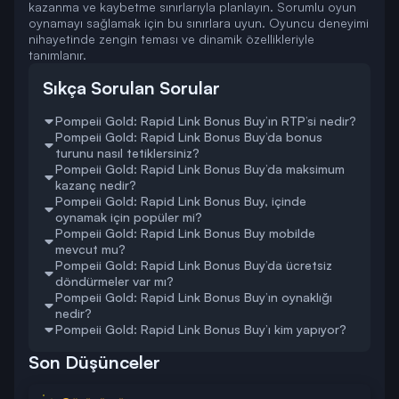
kazanma ve kaybetme sınırlarıyla planlayın. Sorumlu oyun
oynamayı sağlamak için bu sınırlara uyun. Oyuncu deneyimi
nihayetinde zengin teması ve dinamik özellikleriyle
tanımlanır.
Sıkça Sorulan Sorular
Pompeii Gold: Rapid Link Bonus Buy’ın RTP’si nedir?
Pompeii Gold: Rapid Link Bonus Buy’da bonus
Oyun, sektör standardının üzerinde olan
turunu nasıl tetiklersiniz?
%96,33’lük bir RTP’ye sahiptir.
Pompeii Gold: Rapid Link Bonus Buy’da maksimum
Hold and Win bonusu, yeterli Bonus sembolü
kazanç nedir?
toplandığında tetiklenir. Ücretsiz Döndürmeler
Pompeii Gold: Rapid Link Bonus Buy, içinde
turu, makaralara Scatter sembolleri
Maksimum kazanç, Hold and Win özelliği
oynamak için popüler mi?
yerleştirilerek etkinleştirilir.
sırasında elde edilebilen bahsinizin 1.000
Pompeii Gold: Rapid Link Bonus Buy mobilde
katıdır.
Evet, Pompeii Gold: Rapid Link Bonus Buy, ilgi
mevcut mu?
çekici Hold and Win özelliği, güçlü RTP’si ve
Pompeii Gold: Rapid Link Bonus Buy’da ücretsiz
sürükleyici Roma teması nedeniyle içinde
Evet, Pompeii Gold: Rapid Link Bonus Buy,
döndürmeler var mı?
popülerliğini koruyor.
dokunmaya duyarlı kontroller ve kusursuz
Pompeii Gold: Rapid Link Bonus Buy’ın oynaklığı
performans ile iOS ve Android cihazlar için
Evet, oyun bir Ücretsiz Döndürmeler özelliği
nedir?
tamamen optimize edilmiştir.
içerir. Temel oyun sırasında gerekli sayıda
Pompeii Gold: Rapid Link Bonus Buy’ı kim yapıyor?
Scatter sembolünü indirerek tetiklenir.
Bu oyunun oynaklığı geliştirici tarafından
açıklanmamıştır. Oyuncular esnek bir para
Pompeii Gold: Rapid Link Bonus Buy,
Son Düşünceler
stratejisiyle yaklaşmalıdır.
benzersiz mekaniklere sahip yenilikçi slot
oyunları yaratmasıyla tanınan Netgame