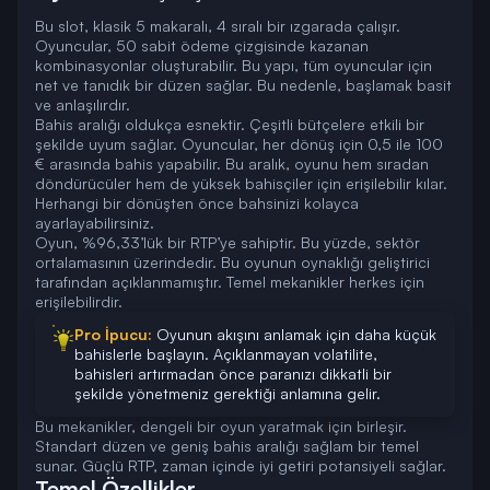
Bu slot, klasik 5 makaralı, 4 sıralı bir ızgarada çalışır.
Oyuncular, 50 sabit ödeme çizgisinde kazanan
kombinasyonlar oluşturabilir. Bu yapı, tüm oyuncular için
net ve tanıdık bir düzen sağlar. Bu nedenle, başlamak basit
ve anlaşılırdır.
Bahis aralığı oldukça esnektir. Çeşitli bütçelere etkili bir
şekilde uyum sağlar. Oyuncular, her dönüş için 0,5 ile 100
€ arasında bahis yapabilir. Bu aralık, oyunu hem sıradan
döndürücüler hem de yüksek bahisçiler için erişilebilir kılar.
Herhangi bir dönüşten önce bahsinizi kolayca
ayarlayabilirsiniz.
Oyun, %96,33’lük bir RTP’ye sahiptir. Bu yüzde, sektör
ortalamasının üzerindedir. Bu oyunun oynaklığı geliştirici
tarafından açıklanmamıştır. Temel mekanikler herkes için
erişilebilirdir.
Pro İpucu:
Oyunun akışını anlamak için daha küçük
bahislerle başlayın. Açıklanmayan volatilite,
bahisleri artırmadan önce paranızı dikkatli bir
şekilde yönetmeniz gerektiği anlamına gelir.
Bu mekanikler, dengeli bir oyun yaratmak için birleşir.
Standart düzen ve geniş bahis aralığı sağlam bir temel
sunar. Güçlü RTP, zaman içinde iyi getiri potansiyeli sağlar.
Temel Özellikler