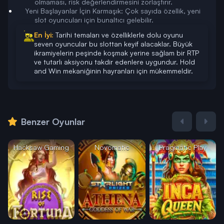
olmaması, risk değerlendirmesini zorlaştırır.
Yeni Başlayanlar İçin Karmaşık: Çok sayıda özellik, yeni
slot oyuncuları için bunaltıcı gelebilir.
En İyi:
Tarihi temaları ve özelliklerle dolu oyunu
seven oyuncular bu slottan keyif alacaklar. Büyük
ikramiyelerin peşinde koşmak yerine sağlam bir RTP
ve tutarlı aksiyonu takdir edenlere uygundur. Hold
and Win mekaniğinin hayranları için mükemmeldir.
Benzer Oyunlar
Hacksaw Gaming
Novomatic
Pragmatic Play