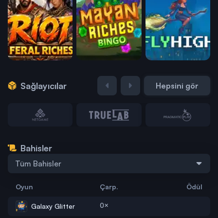
Sağlayıcılar
Hepsini gör
Bahisler
Tüm Bahisler
Oyun
Çarp.
Ödül
0×
Galaxy Glitter